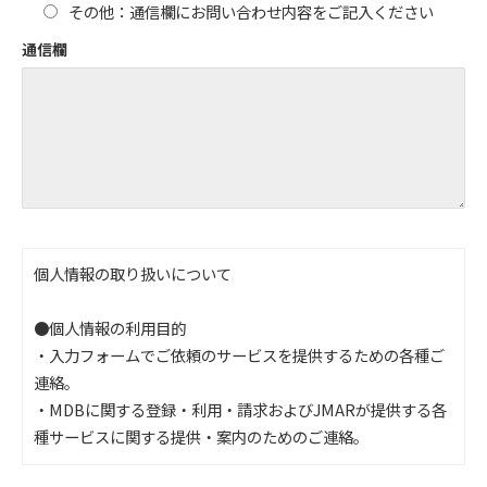
その他：通信欄にお問い合わせ内容をご記入ください
通信欄
個人情報の取り扱いについて
●個人情報の利用目的
・入力フォームでご依頼のサービスを提供するための各種ご
連絡。
・MDBに関する登録・利用・請求およびJMARが提供する各
種サービスに関する提供・案内のためのご連絡。