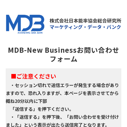
MDB-New Businessお問い合わせ
フォーム
■ご注意ください
・セッション切れで送信エラーが発生する場合があり
ますので、恐れ入りますが、本ページを表示させてから
概ね20分以内に下部
「送信する」を押下ください。
・「送信する」を押下後、「お問い合わせを受け付け
ました」という表示が出たら送信完了となります。