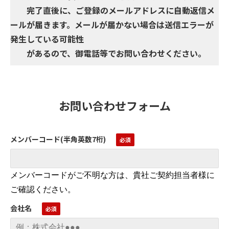
完了直後に、ご登録のメールアドレスに自動返信メ
ールが届きます。メールが届かない場合は送信エラーが
発生している可能性
があるので、御電話等でお問い合わせください。
お問い合わせフォーム
メンバーコード(半角英数7桁)
メンバーコードがご不明な方は、貴社ご契約担当者様に
ご確認ください。
会社名