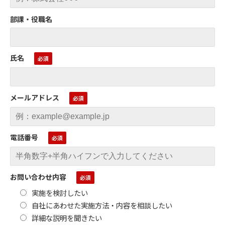
部課・役職名
氏名
メールアドレス
電話番号
お問い合わせ内容
実施を検討したい
自社にあわせた実施方法・内容を相談したい
詳細な説明を聞きたい