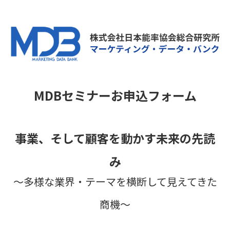
MDBセミナーお申込フォーム
事業、そして顧客を動かす未来の先読
み
～多様な業界・テーマを横断して見えてきた
商機～