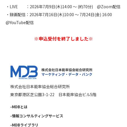
・LIVE ：2026年7月9日(木)14:00 ～ (約70分) @Zoom配信
・録画配信：2026年7月16日(木)10:00 ～ 7月24日(金) 16:00
@YouTube配信
※申込受付を終了しました※
株式会社日本能率協会総合研究所
東京都港区芝公園3-1-22 日本能率協会ビル5階
-MDBとは
-情報コンサルティングサービス
-MDBライブラリ