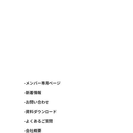
-メンバー専用ページ
-新着情報
-お問い合わせ
-資料ダウンロード
-よくあるご質問
-会社概要