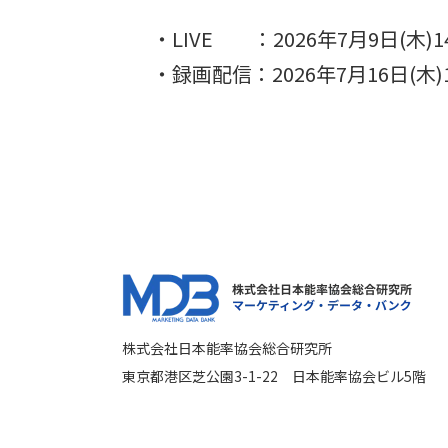
・LIVE ：2026年7月9日(木)14
・録画配信：2026年7月16日(木)10:
株式会社日本能率協会総合研究所
東京都港区芝公園3-1-22 日本能率協会ビル5階