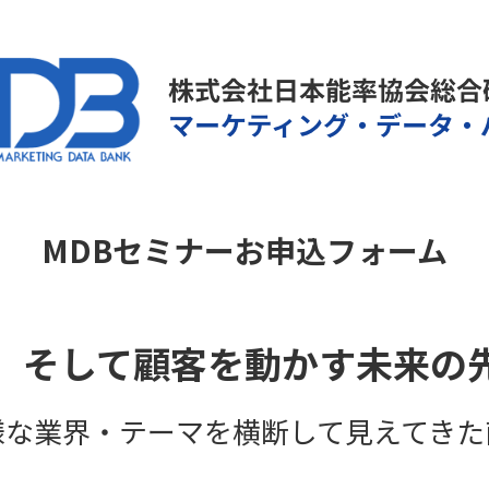
MDBセミナーお申込フォーム
、そして顧客を動かす未来の
様な業界・テーマを横断して見えてきた