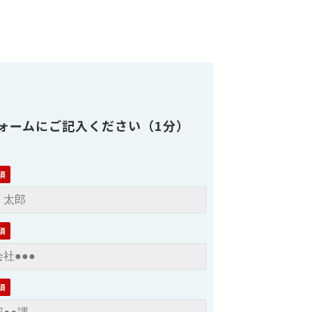
ォームにご記入ください（1分）