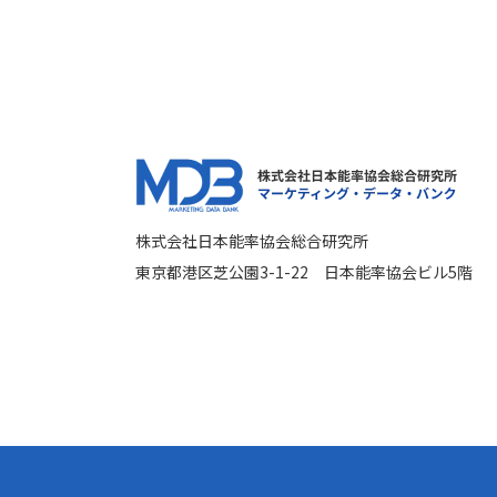
株式会社日本能率協会総合研究所
東京都港区芝公園3-1-22 日本能率協会ビル5階