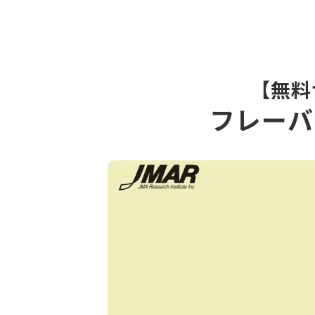
【無料
フレーバ