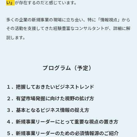
い」
が存在するのだと感じています。
多くの企業の新規事業の現場に立ち会い、特に「情報視点」から
その活動を支援してきた経験豊富なコンサルタントが、詳細に解
説します。
プログラム（予定）
１．把握しておきたいビジネストレンド
２．有望市場発掘に向けた視野の拡げ方
３．基本となるビジネス情報の捉え方
４．新規事業リーダーにとって重要な視点の置き方
５．新規事業リーダーのための必須情報源のご紹介