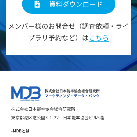
資料ダウンロード
メンバー様のお問合せ（調査依頼・ライ
ブラリ予約など）は
こちら
株式会社日本能率協会総合研究所
東京都港区芝公園3-1-22 日本能率協会ビル5階
-MDBとは