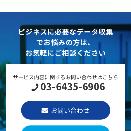
ビジネスに必要なデータ収集
でお悩みの方は、
お気軽にご相談ください
サービス内容に関するお問い合わせはこちら
03-6435-6906
お問い合わせ