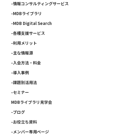
-情報コンサルティングサービス
-MDBライブラリ
-MDB Digital Search
-各種支援サービス
-利用メリット
-主な情報源
-入会方法・料金
-導入事例
-課題別活用法
-セミナー
MDBライブラリ見学会
-ブログ
-お役立ち資料
-メンバー専用ページ