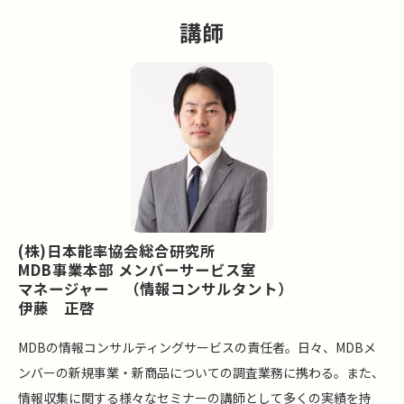
講師
(株)日本能率協会総合研究所
MDB事業本部 メンバーサービス室　
マネージャー　（情報コンサルタント）
伊藤　正啓
MDBの情報コンサルティングサービスの責任者。日々、MDBメ
ンバーの新規事業・新商品についての調査業務に携わる。また、
情報収集に関する様々なセミナーの講師として多くの実績を持