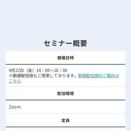
セミナー概要
開催日時
4月22日（金）14：00～16：00
※動画配信版もご用意しております。
動画配信版のご案内は
こちら
配信環境
Zoom
定員