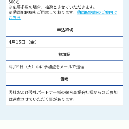
500名
※応募多数の場合、抽選とさせていただきます。
※動画配信版もご用意しております。
動画配信版のご案内は
こちら
申込締切
4月15日（金）
参加証
4月19日（火）中に参加証をメールで送信
備考
弊社および弊社パートナー様の競合事業会社様からのご参加
は遠慮させていただく事があります。