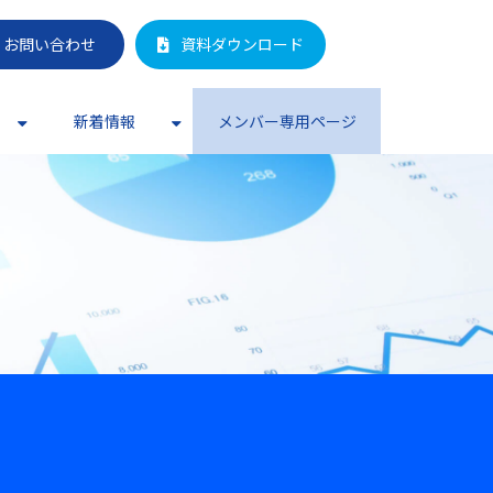
お問い合わせ
資料ダウンロード
新着情報
メンバー専用ページ