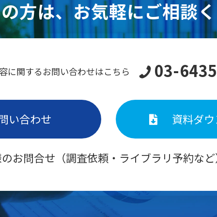
みの方は、お気軽にご相談く
03-6435
容に関するお問い合わせはこちら
問い合わせ
資料ダウ
様のお問合せ（調査依頼・ライブラリ予約など