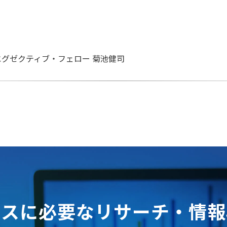
エグゼクティブ・フェロー 菊池健司
ネスに必要なリサーチ・情報