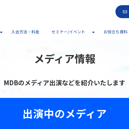
入会方法・料金
セミナー/イベント
お役立ち資料
メディア情報
MDBのメディア出演などを紹介いたします
出演中のメディア