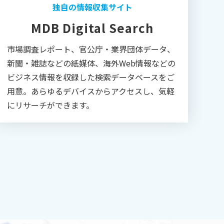
独自の情報収集サイト
MDB Digital Search
市場調査レポート、官公庁・業界団体データ、
新聞・雑誌などの紙媒体、海外Web情報などの
ビジネス情報を収録した検索データベースをご
用意。あらゆるデバイスからアクセスし、気軽
にリサーチができます。