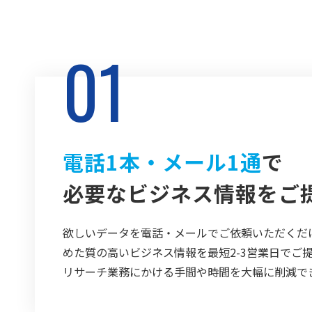
01
電話1本・メール1通
で
必要なビジネス情報をご
欲しいデータを電話・メールでご依頼いただくだ
めた質の高いビジネス情報を最短2-3営業日でご
リサーチ業務にかける手間や時間を大幅に削減で