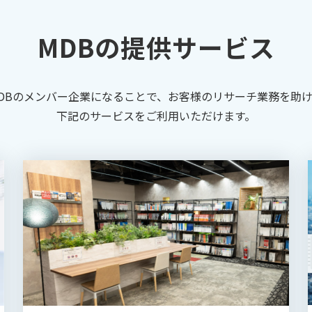
MDBの提供サービス
DBのメンバー企業になることで、お客様のリサーチ業務を助
下記のサービスをご利用いただけます。