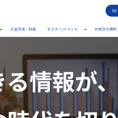
入会方法・料金
セミナー/イベント
お役立ち資料
きる情報が