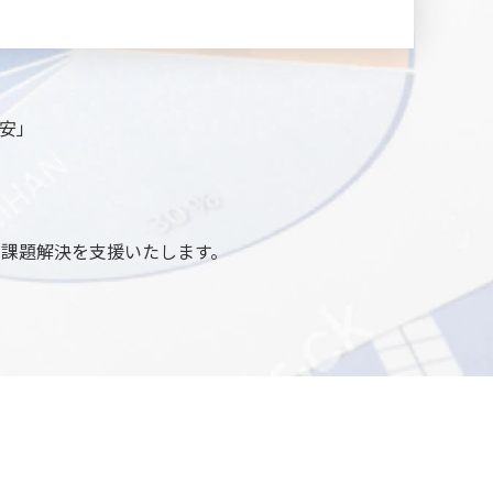
安」
課題解決を支援いたします。