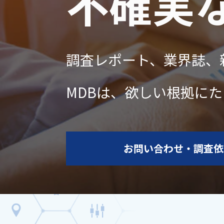
不確実
調査レポート、業界誌、
MDB
は、欲しい根拠にた
お問い合わせ・調査依