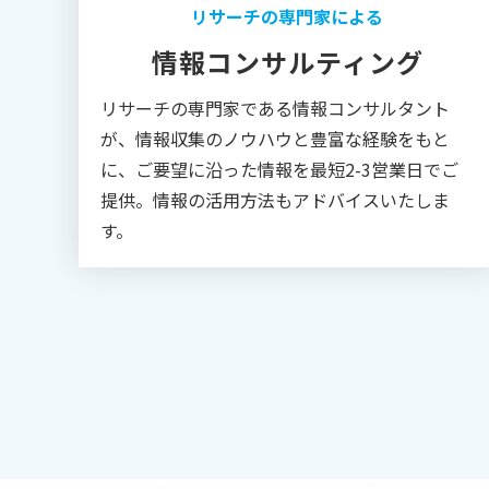
リサーチの専門家による
情報コンサルティング
リサーチの専門家である情報コンサルタント
が、情報収集のノウハウと豊富な経験をもと
に、ご要望に沿った情報を最短2-3営業日でご
提供。情報の活用方法もアドバイスいたしま
す。