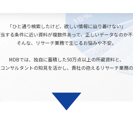
「ひと通り検索したけど、欲しい情報に辿り着けない」
該当する条件に近い資料が複数件あって、正しいデータなのか不
そんな、リサーチ業務で生じるお悩みや不安。
MDBでは、独自に蓄積した50万点以上の所蔵資料と、
報コンサルタントの知見を活かし、貴社の抱えるリサーチ業務の