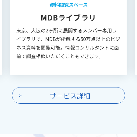
資料閲覧スペース
MDBライブラリ
東京、大阪の2ヶ所に展開するメンバー専用ラ
イブラリで、MDBが所蔵する50万点以上のビジ
ネス資料を閲覧可能。情報コンサルタントに面
前で調査相談いただくこともできます。
サービス詳細