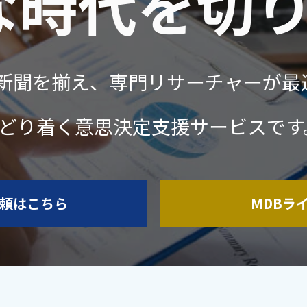
な時代を切
新聞を揃え、専門リサーチャーが最
どり着く意思決定支援サービスです
頼はこちら
MDBラ