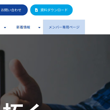
お問い合わせ
資料ダウンロード
新着情報
メンバー専用ページ
、