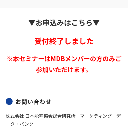
▼お
申込
みはこちら▼
受付終了しました
※本セミナーはMDBメンバーの方のみご
参加いただけます。
お問い合わせ
株式会社 日本能率協会総合研究所 マーケティング・デ
ータ・バンク