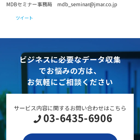
MDBセミナー事務局 mdb_seminar@jmar.co.jp
ツイート
ビジネスに必要なデータ収集
でお悩みの方は、
お気軽にご相談ください
サービス内容に関するお問い合わせはこちら
03-6435-6906