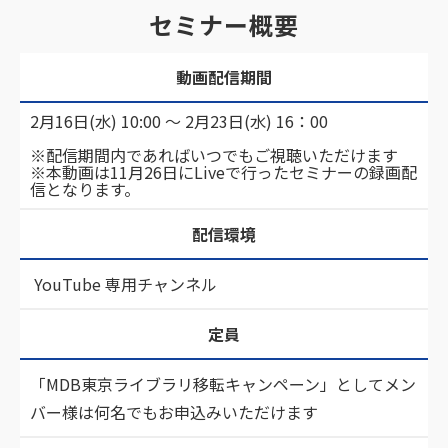
セミナー概要
動画配信期間
2月16日(水) 10:00 ～ 2月23日(水) 16：00
※配信期間内であればいつでもご視聴いただけます
※本動画は11月26日にLiveで行ったセミナーの録画配
信となります。
配信環境
YouTube 専用チャンネル
定員
「MDB東京ライブラリ移転キャンペーン」としてメン
バー様は何名でもお申込みいただけます