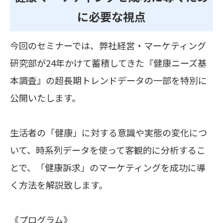
に必要な視点
今回のセミナーでは、弊社経営・マーケティング
研究部が24年かけて蓄積してきた『健康ニーズ基
本調査』の超長期トレンドデータの一部を特別に
公開いたします。
生活者の「健康」に対する意識や実態の変化につ
いて、時系列データを使って客観的に分析するこ
とで、「健康訴求」のマーケティングを成功に導
く方法を解説致します。
《プログラム》