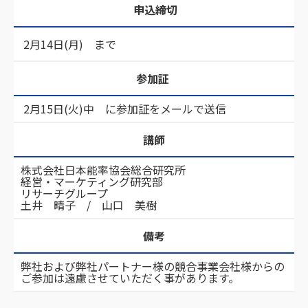
申込締切
2月14日(月) まで
参加証
2月15日(火)中 に参加証をメールで送信
講師
株式会社日本能率協会総合研究所
経営・マーケティング研究部
リサーチグループ
土井 晴子 / 山口 美樹
備考
弊社および弊社パートナー様の競合事業会社様からの
ご参加は遠慮させていただく事があります。