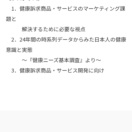
1．健康訴求商品・サービスのマーケティング課
題と
解決するために必要な視点
2．24年間の時系列データからみた日本人の健康
意識と実態
～『健康ニーズ基本調査』より～
3．健康訴求商品・サービス開発に向け