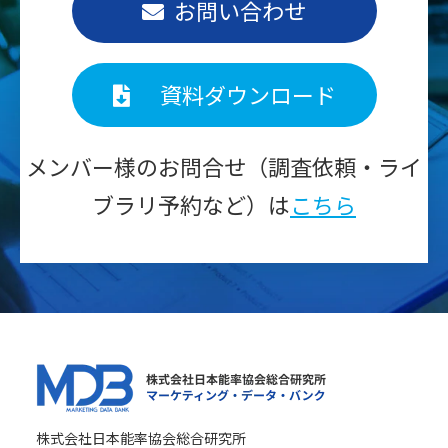
お問い合わせ
資料ダウンロード
メンバー様のお問合せ（調査依頼・ライ
ブラリ予約など）は
こちら
株式会社日本能率協会総合研究所