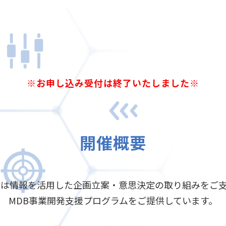
※お申し込み受付は終了いたしました※
開催概要
では情報を活用した企画立案・意思決定の取り組みをご
MDB事業開発支援プログラムをご提供しています。