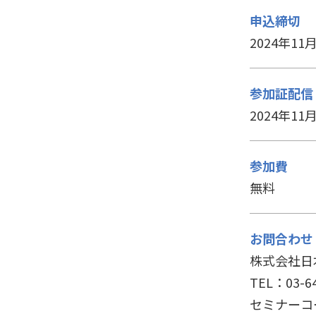
申込締切
2024年11
参加証配信
2024年11
参加費
無料
お問合わせ
株式会社日
TEL：03-64
セミナーコード