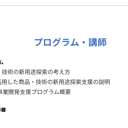
プログラム・講師
ム
品・技術の新用途探索の考え方
を活用した商品・技術の新用途探索支援の説明
B事業開発支援プログラム概要
師■