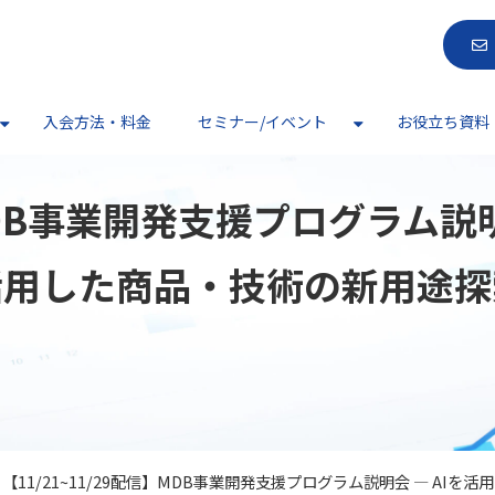
入会方法・料金
セミナー/イベント
お役立ち資料
DB事業開発支援プログラム説
を活用した商品・技術の新用途探
【11/21~11/29配信】MDB事業開発支援プログラム説明会 ― AI