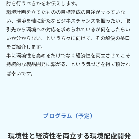
討を行うべきかをお伝えします。
環境計画を立てたものの目標達成の目途が立っていな
い、環境を軸に新たなビジネスチャンスを掴みたい、取
引先から環境への対応を求められているが何をしたらい
いか分からない、という方々に向けて、その解決の糸口
をご紹介します。
単に環境性を高めるだけでなく経済性を両立させてこそ
持続的な製品開発に繋がる、という気づきを得て頂けれ
ば幸いです。
プログラム（予定）
環境性と経済性を両立する環境配慮開発