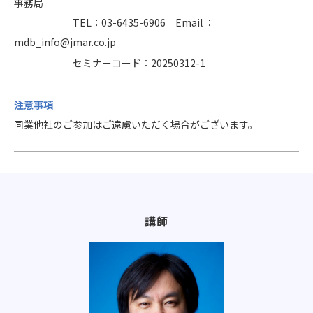
事務局
TEL：03-6435-6906 Email ：
mdb_info@jmar.co.jp
セミナーコード：20250312-1
注意事項
同業他社のご参加はご遠慮いただく場合がございます。
講師