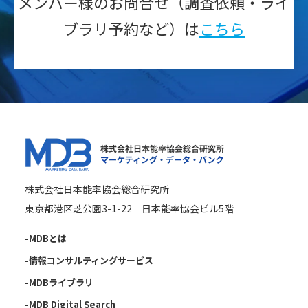
メンバー様のお問合せ（調査依頼・ライ
ブラリ予約など）は
こちら
株式会社日本能率協会総合研究所
東京都港区芝公園3-1-22 日本能率協会ビル5階
-MDBとは
-情報コンサルティングサービス
-MDBライブラリ
-MDB Digital Search