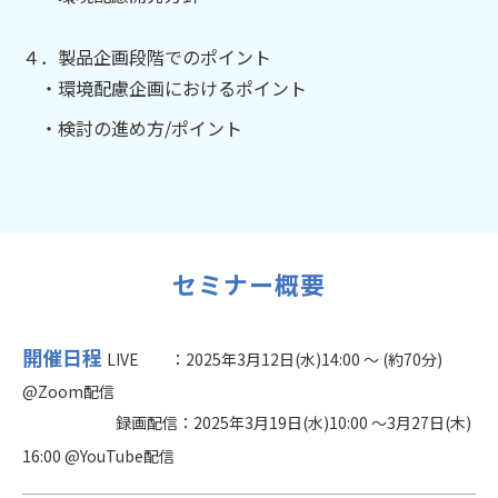
４．製品企画段階でのポイント
・環境配慮企画におけるポイント
・検討の進め方/ポイント
セミナー概要
開催日程
LIVE ：2025年3月12日(水)14:00 ～ (約70分)
@Zoom配信
録画配信：2025年3月19日(水)10:00 ～3月27日(木)
16:00 @YouTube配信