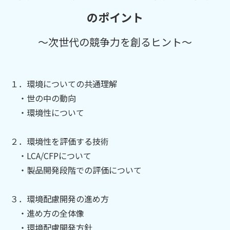
のポイント
～次世代の競争力を創るヒント～
１．環境についての共通理解
・世の中の動向
・環境性について
２．環境性を評価する技術
・LCA/CFPについて
・製品開発段階での評価について
３．環境配慮開発の進め方
・進め方の全体像
・環境配慮開発方針