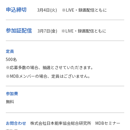
申込締切
3月4日(火) ※LIVE・録画配信ともに
参加証配信
3月
7日(金)
※LIVE・録画配信ともに
定員
500名
※応募多数の場合、抽選とさせていただきます。
※MDBメンバーの場合、定員はございません。
参加費
無料
お問合わせ
株式会社日本能率協会総合研究所 MDBセミナー