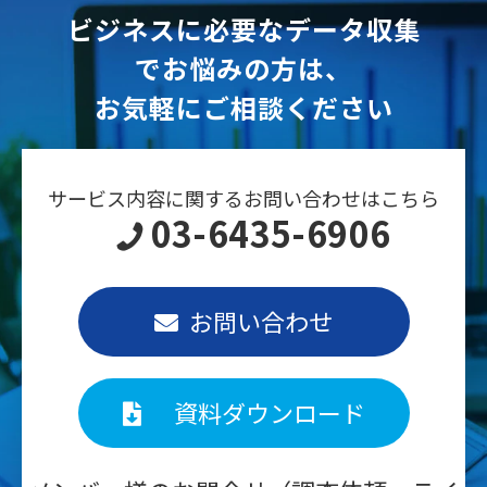
ビジネスに必要なデータ収集
でお悩みの方は、
お気軽にご相談ください
サービス内容に関するお問い合わせはこちら
03-6435-6906
お問い合わせ
資料ダウンロード