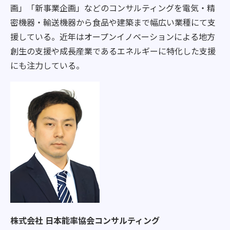
画」「新事業企画」などのコンサルティングを電気・精
密機器・輸送機器から食品や建築まで幅広い業種にて支
援している。近年はオープンイノベーションによる地方
創生の支援や成長産業であるエネルギーに特化した支援
にも注力している。
株式会社 日本能率協会コンサルティング