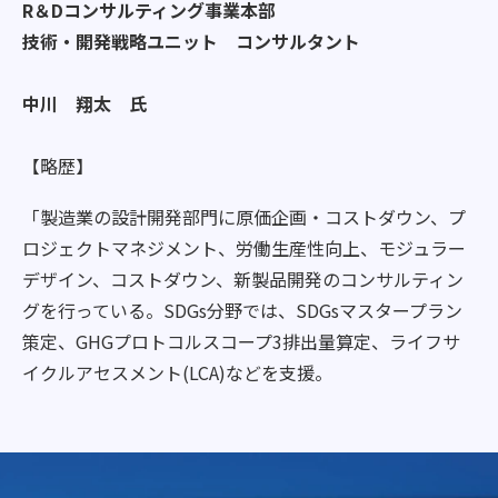
R＆Dコンサルティング事業本部
技術・開発戦略ユニット コンサルタント
中川 翔太 氏
【略歴】
「製造業の設計開発部門に原価企画・コストダウン、プ
ロジェクトマネジメント、労働生産性向上、モジュラー
デザイン、コストダウン、新製品開発のコンサルティン
グを行っている。SDGs分野では、SDGsマスタープラン
策定、GHGプロトコルスコープ3排出量算定、ライフサ
イクルアセスメント(LCA)などを支援。