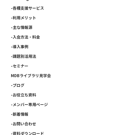
-各種支援サービス
-利用メリット
-主な情報源
-入会方法・料金
-導入事例
-課題別活用法
-セミナー
MDBライブラリ見学会
-ブログ
-お役立ち資料
-メンバー専用ページ
-新着情報
-お問い合わせ
-資料ダウンロード