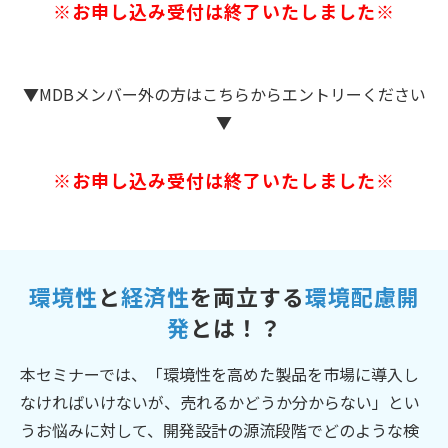
※お申し込み受付は終了いたしました※
▼MDBメンバー外の方はこちらからエントリーください
▼
※お申し込み受付は終了いたしました※
環境性
と
経済性
を両立する
環境配慮開
発
とは！？
本セミナーでは、「環境性を高めた製品を市場に導入し
なければいけないが、売れるかどうか分からない」とい
うお悩みに対して、開発設計の源流段階でどのような検