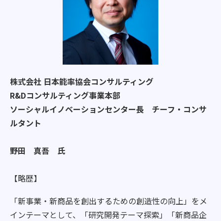
株式会社 日本能率協会コンサルティング
R&Dコンサルティング事業本部
ソーシャルイノベーションセンター長 チーフ・コンサ
ルタント
野田 真吾 氏
【略歴】
「新事業・新商品を創出するための創造性の向上」をメ
インテーマとして、「研究開発テーマ探索」「新商品企