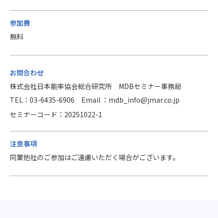
参加費
無料
お問合わせ
株式会社日本能率協会総合研究所 MDBセミナー事務局
TEL：03-6435-6906 Email ：mdb_info@jmar.co.jp
セミナーコード：20251022-1
注意事項
同業他社のご参加はご遠慮いただく場合がございます。