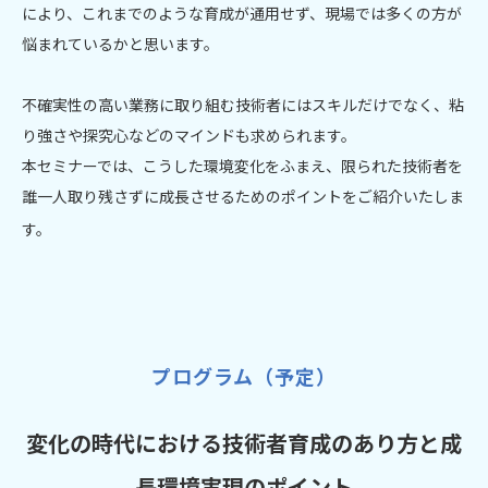
により、これまでのような育成が通用せず、現場では多くの方が
悩まれているかと思います。
不確実性の高い業務に取り組む技術者にはスキルだけでなく、粘
り強さや探究心などのマインドも求められます。
本セミナーでは、こうした環境変化をふまえ、限られた技術者を
誰一人取り残さずに成長させるためのポイントをご紹介いたしま
す。
プログラム（予定）
変化の時代における技術者育成のあり方と成
長環境実現のポイント