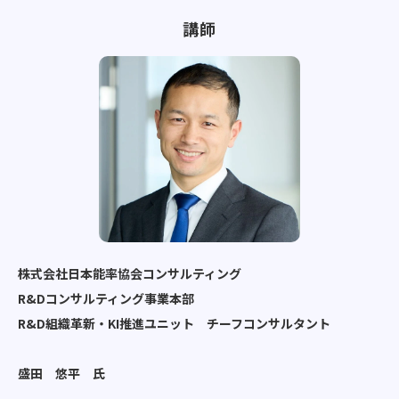
講師
株式会社日本能率協会コンサルティング
R&Dコンサルティング事業本部
R&D組織革新・KI推進ユニット チーフコンサルタント
盛田 悠平 氏