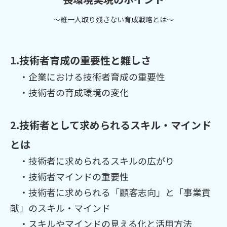
～誰一人取り残さない育成戦略とは～
1.技術者育成の重要性と難しさ
・企業における技術者育成の重要性
・技術者の育成環境の変化
2.技術者として求められるスキル・マインド
とは
・技術者に求められるスキルの広がり
・技術者マインドの重要性
・技術者に求められる「顧客志向」と「事業貢
献」のスキル・マインド
・スキルやマインドの見える化と活用方法