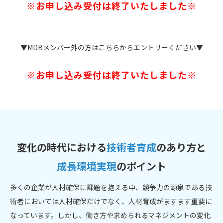
※お申し込み受付は終了いたしました※
▼MDBメンバー外の方はこちらからエントリーください▼
※お申し込み受付は終了いたしました※
変化の時代における
技術者育成
のあり方と
成長環境実現
のポイント
多くの企業が人材確保に課題を抱える中、競争力の源泉である技
術者においては人材確保だけでなく、人材育成がますます重要に
なっています。しかし、働き方や求められるマネジメントの変化