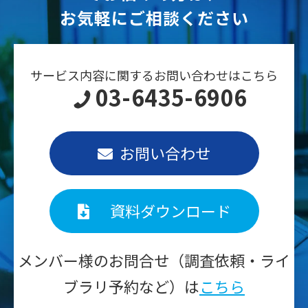
お気軽にご相談ください
サービス内容に関するお問い合わせはこちら
03-6435-6906
お問い合わせ
資料ダウンロード
メンバー様のお問合せ（調査依頼・ライ
ブラリ予約など）は
こちら