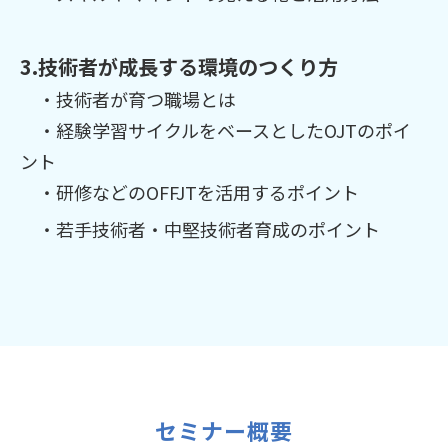
3.技術者が成長する環境のつくり方
・技術者が育つ職場とは
・経験学習サイクルをベースとしたOJTのポイ
ント
・研修などのOFFJTを活用するポイント
・若手技術者・中堅技術者育成のポイント
セミナー概要