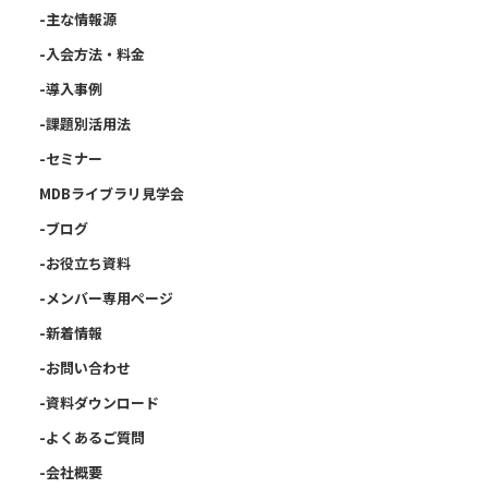
-主な情報源
-入会方法・料金
-導入事例
-課題別活用法
-セミナー
MDBライブラリ見学会
-ブログ
-お役立ち資料
-メンバー専用ページ
-新着情報
-お問い合わせ
-資料ダウンロード
-よくあるご質問
-会社概要