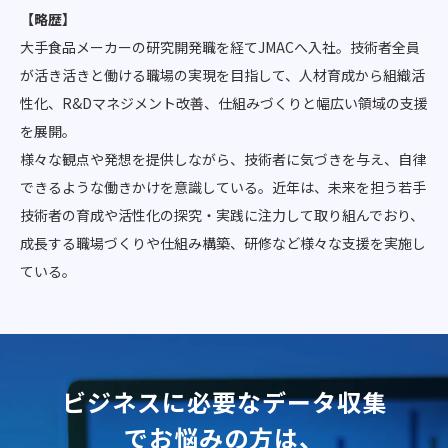
【略歴】
大手食品メーカーの研究開発職を経てJMACへ入社。技術者全員
が活き活きと働ける職場の実現を目指して、人材育成から組織活
性化、R&Dマネジメント改善、仕組みづくりと幅広い領域の支援
を展開。
様々な観点や発想を提供しながら、技術者に気づきを与え、自律
できるような働きかけを意識している。近年は、未来を担う若手
技術者の育成や活性化の探究・実践に注力して取り組んでおり、
成長する職場づくりや仕組み構築、研修など様々な支援を実施し
ている。
ビジネスに必要なデータ収集
でお悩みの方は、