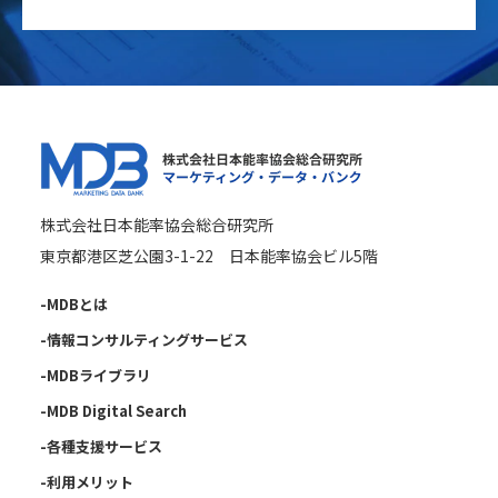
株式会社日本能率協会総合研究所
東京都港区芝公園3-1-22 日本能率協会ビル5階
-MDBとは
-情報コンサルティングサービス
-MDBライブラリ
-MDB Digital Search
-各種支援サービス
-利用メリット