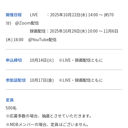
開催日程
LIVE ：2025年10月22日(水) 14:00 ～ (約70
分) @Zoom配信
録画配信：2025年10月29日(水) 10:00 ～ 11月6日
(木) 16:00 @YouTube配信
申込締切
10月14日(火) ※LIVE・録画配信ともに
参加証配信
10月17日(金)
※LIVE・録画配信ともに
定員
500名
※応募多数の場合、抽選とさせていただきます。
※MDBメンバーの場合、定員はございません。