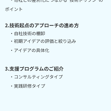
ポイント
2.技術起点のアプローチの進め方
・自社技術の棚卸
・初期アイデアの評価と絞り込み
・アイデアの具体化
3.支援プログラムのご紹介
・コンサルティングタイプ
・実践研修タイプ