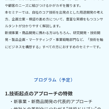
や顧客のニーズに結びつけるかがカギを握ります。
本セミナーでは、自社のコア技術を出発点とした用途開発の考え
方、企画立案・検証の進め方について、豊富な実績をもつコンサ
ルタントが分かりやすく解説します。
新規事業・商品開発に携わる方はもちろん、研究開発・技術開
発・製品企画・マーケティング・事業戦略部門など、「技術を軸
にビジネスを構想する」すべての方におすすめのセミナーです。
プログラム（予定）
1.技術起点のアプローチの特徴
・新事業・新商品開発の代表的アプローチ
・他社との差別化につながる“技術ドリブン”の