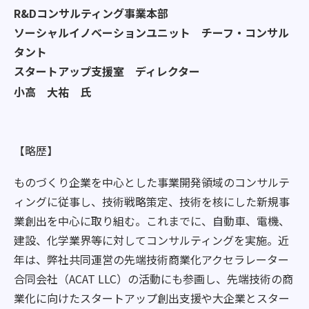
R&Dコンサルティング事業本部
ソーシャルイノベーションユニット チーフ・コンサル
タント
スタートアップ支援室 ディレクター
小高 大祐 氏
【略歴】
ものづくり企業を中心とした事業開発領域のコンサルテ
ィングに従事し、技術戦略策定、技術を核にした新規事
業創出を中心に取り組む。これまでに、自動車、電機、
建設、化学業界等に対してコンサルティングを実施。近
年は、弊社共同運営の先端技術商業化アクセラレーター
合同会社（ACAT LLC）の活動にも参画し、先端技術の商
業化に向けたスタートアップ創出支援や大企業とスター