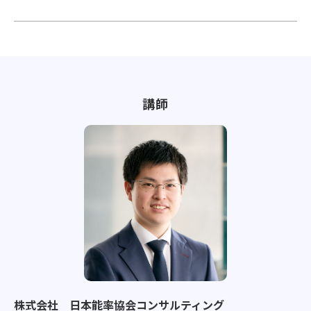
講師
株式会社 日本能率協会コンサルティング