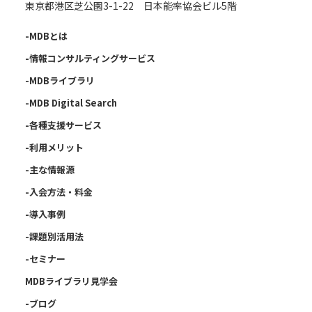
東京都港区芝公園3-1-22 日本能率協会ビル5階
-MDBとは
-情報コンサルティングサービス
-MDBライブラリ
-MDB Digital Search
-各種支援サービス
-利用メリット
-主な情報源
-入会方法・料金
-導入事例
-課題別活用法
-セミナー
MDBライブラリ見学会
-ブログ