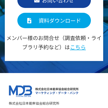
お問い合わせ
資料ダウンロード
メンバー様のお問合せ（調査依頼・ライ
ブラリ予約など）は
こちら
株式会社日本能率協会総合研究所