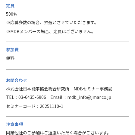
定員
500名
※応募多数の場合、抽選とさせていただきます。
※MDBメンバーの場合、定員はございません。
参加費
無料
お問合わせ
株式会社日本能率協会総合研究所 MDBセミナー事務局
TEL：03-6435-6906 Email ：mdb_info@jmar.co.jp
セミナーコード：20251110-1
注意事項
同業他社のご参加はご遠慮いただく場合がございます。