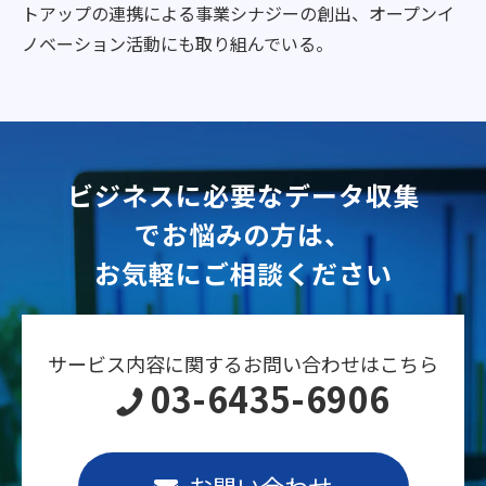
トアップの連携による事業シナジーの創出、オープンイ
ノベーション活動にも取り組んでいる。
ビジネスに必要なデータ収集
でお悩みの方は、
お気軽にご相談ください
サービス内容に関するお問い合わせはこちら
03-6435-6906