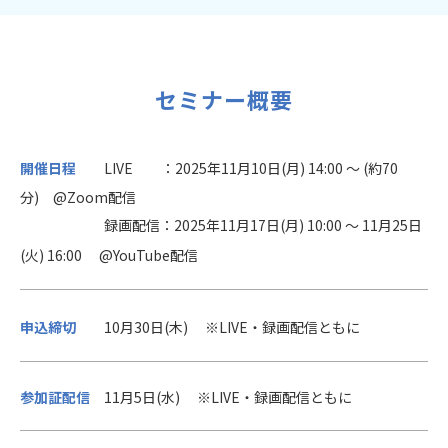
セミナー概要
開催日程
LIVE ：2025年11月10日(月) 14:00 ～ (約70
分) @Zoom配信
録画配信：2025年11月17日(月) 10:00 ～ 11月25日
(火) 16:00 @YouTube配信
申込締切
10月30日(木) ※LIVE・録画配信ともに
参加証配信
11月5日(水)
※LIVE・録画配信ともに