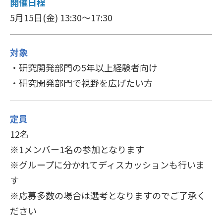
開催日程
5月15日(金) 13:30～17:30
対象
・研究開発部門の5年以上経験者向け
・研究開発部門で視野を広げたい方
定員
12名
※1メンバー1名の参加となります
※グループに分かれてディスカッションも行いま
す
※応募多数の場合は選考となりますのでご了承く
ださい