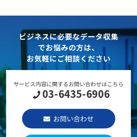
ビジネスに必要なデータ収集
でお悩みの方は、
お気軽にご相談ください
サービス内容に関するお問い合わせはこちら
03-6435-6906
お問い合わせ