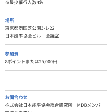
※最少催行人数4名
場所
東京都港区芝公園3-1-22
日本能率協会ビル 会議室
参加費
8ポイントまたは25,000円
お問合わせ
株式会社日本能率協会総合研究所 MDBメンバー