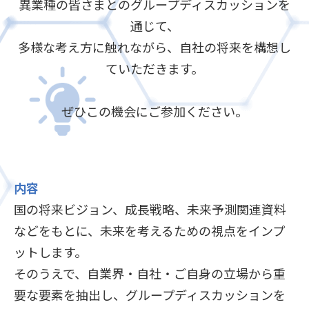
異業種の皆さまとのグループディスカッションを
通じて、
多様な考え方に触れながら、自社の将来を構想し
ていただきます。
ぜひこの機会にご参加ください。
内容
国の将来ビジョン、成長戦略、未来予測関連資料
などをもとに、未来を考えるための視点をインプ
ットします。
そのうえで、自業界・自社・ご自身の立場から重
要な要素を抽出し、グループディスカッションを