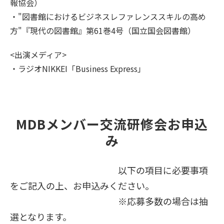
報協会）
・"図書館におけるビジネスレファレンススキルの高め
方"『現代の図書館』第61巻4号（国立国会図書館）
<出演メディア>
・ラジオNIKKEI「Business Express」
MDBメンバー交流研修会お申込
み
以下の項目に必要事項
をご記入の上、お申込みください。
※応募多数の場合は抽
選となります。