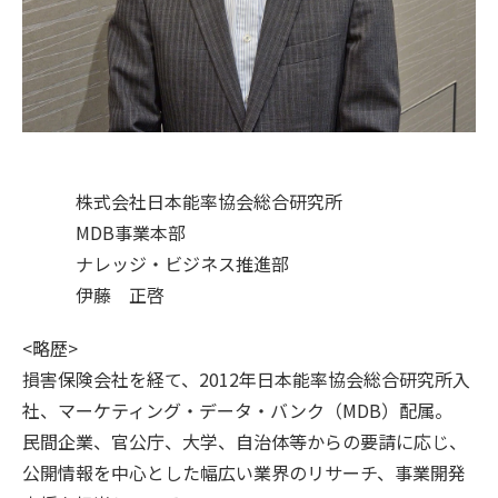
株式会社日本能率協会総合研究所
MDB事業本部
ナレッジ・ビジネス推進部
伊藤 正啓
<略歴>
損害保険会社を経て、2012年日本能率協会総合研究所入
社、マーケティング・データ・バンク（MDB）配属。
民間企業、官公庁、大学、自治体等からの要請に応じ、
公開情報を中心とした幅広い業界のリサーチ、事業開発