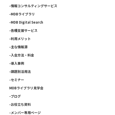
-情報コンサルティングサービス
-MDBライブラリ
-MDB Digital Search
-各種支援サービス
-利用メリット
-主な情報源
-入会方法・料金
-導入事例
-課題別活用法
-セミナー
MDBライブラリ見学会
-ブログ
-お役立ち資料
-メンバー専用ページ