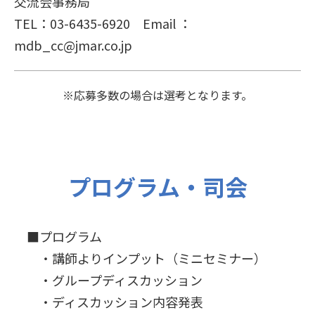
交流会事務局
TEL：03-6435-6920 Email ：
mdb_cc@jmar.co.jp
※応募多数の場合は選考となります。
プログラム・司会
■プログラム
・講師よりインプット（ミニセミナー）
・グループディスカッション
・ディスカッション内容発表