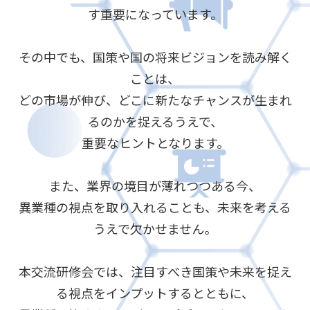
す重要になっています。
その中でも、国策や国の将来ビジョンを読み解く
ことは、
どの市場が伸び、どこに新たなチャンスが生まれ
るのかを捉えるうえで、
重要なヒントとなります。
また、業界の境目が薄れつつある今、
異業種の視点を取り入れることも、未来を考える
うえで欠かせません。
本交流研修会では、注目すべき国策や未来を捉え
る視点をインプットするとともに、