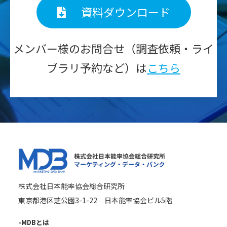
資料ダウンロード
メンバー様のお問合せ（調査依頼・ライ
ブラリ予約など）は
こちら
株式会社日本能率協会総合研究所
東京都港区芝公園3-1-22 日本能率協会ビル5階
-MDBとは