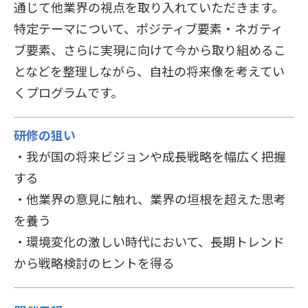
通じて他業界の視点を取り入れていただきます。
特定テーマについて、ポジティブ要素・ネガティ
ブ要素、さらに実現に向けて今から取り組めるこ
となどを整理しながら、自社の将来像を考えてい
くプログラムです。
研修の狙い
・我が国の将来ビジョンや成長戦略を幅広く把握
する
・他業界の意見に触れ、業界の垣根を超えた思考
を養う
・環境変化の激しい時代において、長期トレンド
から戦略検討のヒントを得る