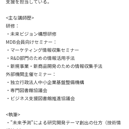
支援を担当している。
<主な講師歴>
研修：
・未来ビジョン構想研修
MDB会員向けセミナー：
・マーケティング情報収集セミナー
・R&D部門のための情報活用手法
・新規事業・新商品開発のための情報収集手法
外部機関主催セミナー：
・独立行政法人中小企業基盤整備機構
・専門図書館協議会
・ビジネス支援図書館推進協議会
<執筆>
・"未来予測"による研究開発テーマ創出の仕方（技術情