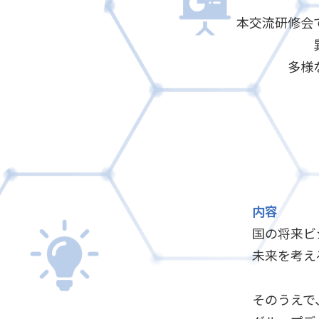
本交流研修会
多様
内容
国の将来ビ
未来を考え
そのうえで