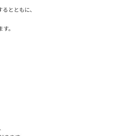
するとともに、
、
ます。
、