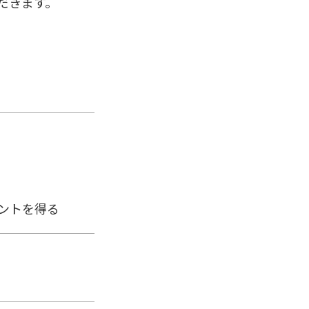
だきます。
ントを得る