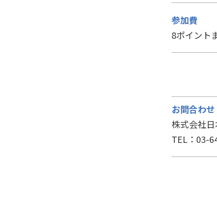
参加費
8ポイントま
お問合わせ
株式会社日
TEL：03-64