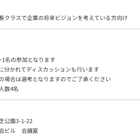
長クラスで企業の将来ビジョンを考えている方向け
ー1名の参加となります
に分かれてディスカッションも行います
の場合は選考となりますのでご了承ください
人数4名
公園3-1-22
会ビル 会議室