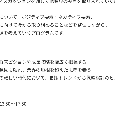
ィスカッションを通じて他業界の視点を取り入れていた
について、ポジティブ要素・ネガティブ要素、
に向けて今から取り組めることなどを整理しながら、
像を考えていくプログラムです。
将来ビジョンや成長戦略を幅広く把握する
意見に触れ、業界の垣根を超えた思考を養う
の激しい時代において、長期トレンドから戦略検討のヒ
3:30～17:30