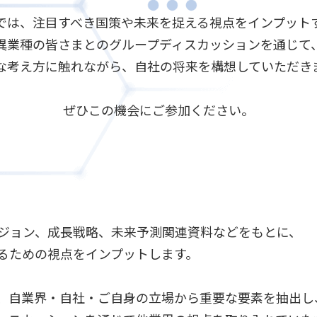
では、注目すべき国策や未来を捉える視点をインプット
異業種の皆さまとのグループディスカッションを通じて
な考え方に触れながら、自社の将来を構想していただき
ぜひこの機会にご参加ください。
ジョン、成長戦略、未来予測関連資料などをもとに、
るための視点をインプットします。
、自業界・自社・ご自身の立場から重要な要素を抽出し