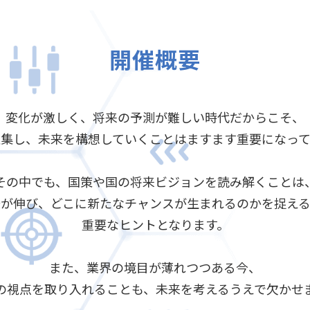
開催概要
変化が激しく、将来の予測が難しい時代だからこそ、
収集し、未来を構想していくことはますます重要になって
その中でも、国策や国の将来ビジョンを読み解くことは
場が伸び、どこに新たなチャンスが生まれるのかを捉える
重要なヒントとなります。
また、業界の境目が薄れつつある今、
の視点を取り入れることも、未来を考えるうえで欠かせ