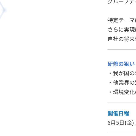
グループデ
特定テーマ
さらに実現
自社の将来
研修の狙い
・我が国の
・他業界の
・環境変化
開催日程
6月5日(金) 1