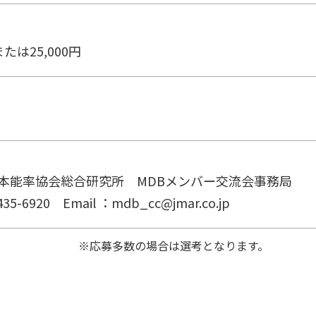
たは25,000円
本能率協会総合研究所 MDBメンバー交流会事務局
35-6920 Email ：mdb_cc@jmar.co.jp
※応募多数の場合は選考となります。