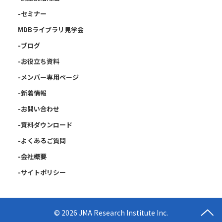
-セミナー
MDBライブラリ見学会
-ブログ
-お役立ち資料
-メンバー専用ページ
-新着情報
-お問い合わせ
-資料ダウンロード
-よくあるご質問
-会社概要
-サイトポリシー
© 2026 JMA Research Institute Inc.