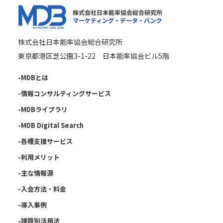
株式会社日本能率協会総合研究所
東京都港区芝公園3-1-22 日本能率協会ビル5階
-MDBとは
-情報コンサルティングサービス
-MDBライブラリ
-MDB Digital Search
-各種支援サービス
-利用メリット
-主な情報源
-入会方法・料金
-導入事例
-課題別活用法