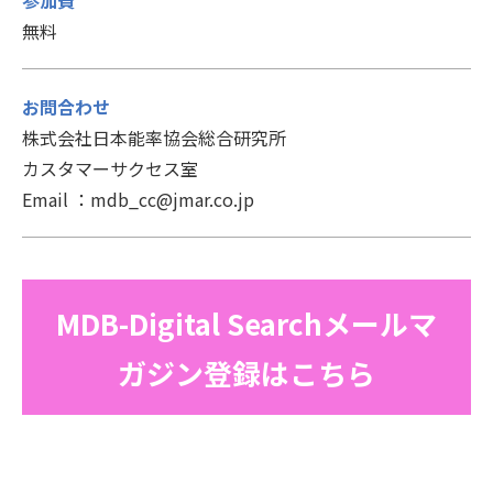
参加費
無料
お問合わせ
株式会社日本能率協会総合研究所
カスタマーサクセス室
Email ：mdb_cc@jmar.co.jp
MDB-Digital Searchメールマ
ガジン登録はこちら