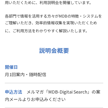
用いただくために、利用説明会を開催しています。
各部門で情報を活用する方々がMDBの特徴・システムを
ご理解いただき、効率的情報収集を実現いただくため
に、ご利用方法をわかりやすく解説いたします。
説明会概要
開催日
月1回案内・随時配信
申込方法
メルマガ「MDB-Digitai Search」の案
内メールよりお申込みください