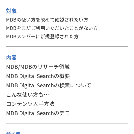
対象
MDBの使い方を改めて確認されたい方
MDBをまだご利用いただいたことがない方
MDBメンバーに新規登録された方
内容
MDB/MDBのリサーチ領域
MDB Digital Searchの概要
MDB Digital Searchの検索について
こんな使い方も…
コンテンツ入手方法
MDB Digital Searchのデモ