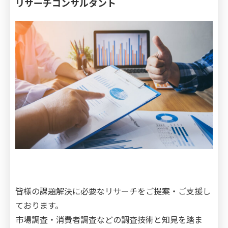
リサーチコンサルタント
皆様の課題解決に必要なリサーチをご提案・ご支援し
ております。
市場調査・消費者調査などの調査技術と知見を踏ま