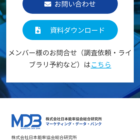
お問い合わせ
資料ダウンロード
メンバー様のお問合せ（調査依頼・ライ
ブラリ予約など）は
こちら
株式会社日本能率協会総合研究所