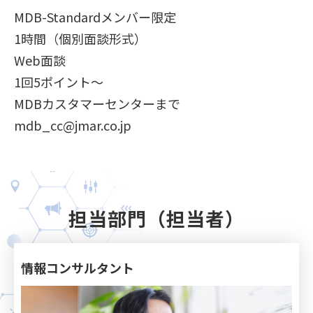
MDB-Standardメンバー限定
1時間（個別面談形式）
Web面談
1回5ポイント～
MDBカスタマーセンターまで
mdb_cc@jmar.co.jp
担当部門（担当者）
情報コンサルタント