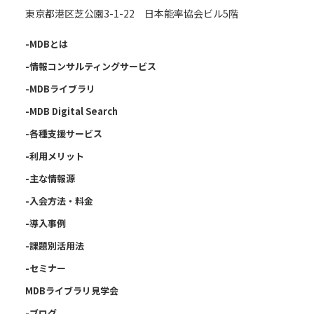
東京都港区芝公園3-1-22 日本能率協会ビル5階
-MDBとは
-情報コンサルティングサービス
-MDBライブラリ
-MDB Digital Search
-各種支援サービス
-利用メリット
-主な情報源
-入会方法・料金
-導入事例
-課題別活用法
-セミナー
MDBライブラリ見学会
-ブログ