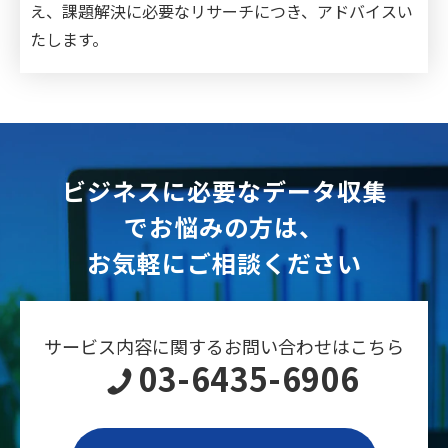
え、課題解決に必要なリサーチにつき、アドバイスい
たします。
ビジネスに必要なデータ収集
でお悩みの方は、
お気軽にご相談ください
サービス内容に関するお問い合わせはこちら
03-6435-6906