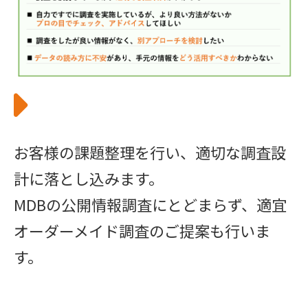
お客様の課題整理を行い、適切な調査設
計に落とし込みます。
MDBの公開情報調査にとどまらず、適宜
オーダーメイド調査のご提案も行いま
す。