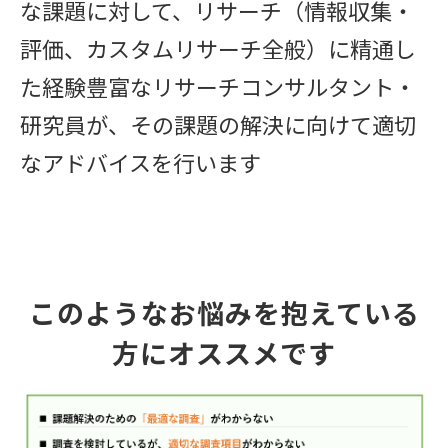
な課題に対して、リサーチ（情報収集・
評価、カスタムリサーチ全般）に精通し
た経験豊富なリサーチコンサルタント・
研究員が、その課題の解決に向けて適切
なアドバイスを行います
このようなお悩みを抱えている
方にオススメです