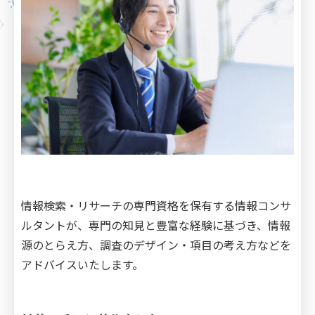
情報検索・リサーチの専門資格を保有する情報コンサ
ルタントが、専門の知見と豊富な経験に基づき、情報
源のとらえ方、調査のデザイン・項目の考え方などを
アドバイスいたします。