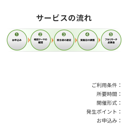
サービスの流れ
ご利用条件：
所要時間：
開催形式：
発生ポイント：
お申込み：