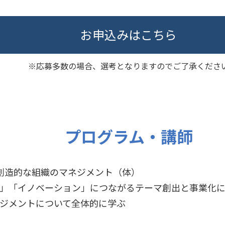
お申込みはこちら
※応募多数の場合、選考となりますのでご了承くださ
プログラム・講師
創造的な組織のマネジメント（体）
」「イノベーション」につながるテーマ創出と事業化
ジメントについて全体的に学ぶ