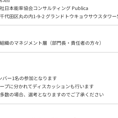
日本能率協会コンサルティング Publica
代田区丸の内1-9-2 グランドトウキョウサウスタワー5
組織のマネジメント層（部門長・責任者の方々）
バー1名の参加となります
ープに分かれてディスカッションも行います
多数の場合、選考となりますのでご了承ください