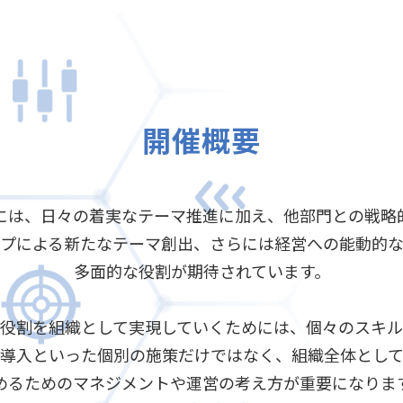
開催概要
門には、日々の着実なテーマ推進に加え、他部門との戦略
プによる新たなテーマ創出、さらには経営への能動的
多面的な役割が期待されています。
役割を組織として実現していくためには、個々のスキ
導入といった個別の施策だけではなく、組織全体とし
めるためのマネジメントや運営の考え方が重要になりま