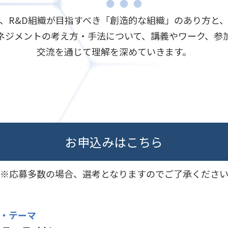
、R&D組織が目指すべき「創造的な組織」のあり方と
ネジメントの考え方・手法について、講義やワーク、参
交流を通じて理解を深めていきます。
お申込みはこちら
※応募多数の場合、選考となりますのでご了承くださ
・テーマ