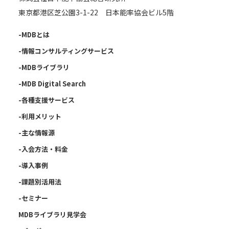
東京都港区芝公園3-1-22 日本能率協会ビル5階
-MDBとは
-情報コンサルティングサービス
-MDBライブラリ
-MDB Digital Search
-各種支援サービス
-利用メリット
-主な情報源
-入会方法・料金
-導入事例
-課題別活用法
-セミナー
MDBライブラリ見学会