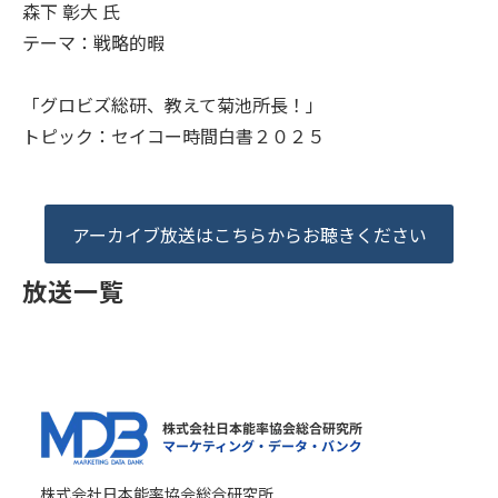
森下 彰大 氏
テーマ：戦略的暇
「グロビズ総研、教えて菊池所長！」
トピック：セイコー時間白書２０２５
アーカイブ放送はこちらからお聴きください
放送一覧
株式会社日本能率協会総合研究所