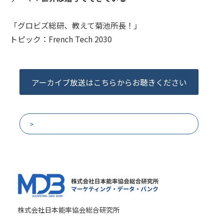
「グロビズ総研、教えて菊池所長！」
トピック：French Tech 2030
アーカイブ放送はこちらからお聴きください
他の放送回一覧
株式会社日本能率協会総合研究所