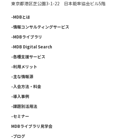
東京都港区芝公園3-1-22 日本能率協会ビル5階
-MDBとは
-情報コンサルティングサービス
-MDBライブラリ
-MDB Digital Search
-各種支援サービス
-利用メリット
-主な情報源
-入会方法・料金
-導入事例
-課題別活用法
-セミナー
MDBライブラリ見学会
-ブログ