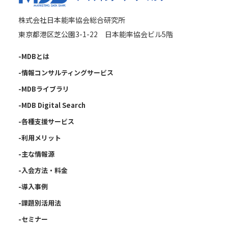
株式会社日本能率協会総合研究所
東京都港区芝公園3-1-22 日本能率協会ビル5階
-MDBとは
-情報コンサルティングサービス
-MDBライブラリ
-MDB Digital Search
-各種支援サービス
-利用メリット
-主な情報源
-入会方法・料金
-導入事例
-課題別活用法
-セミナー