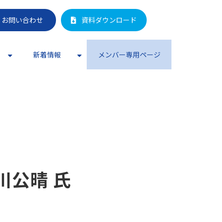
お問い合わせ
資料ダウンロード
新着情報
メンバー専用ページ
⿊川公晴 氏