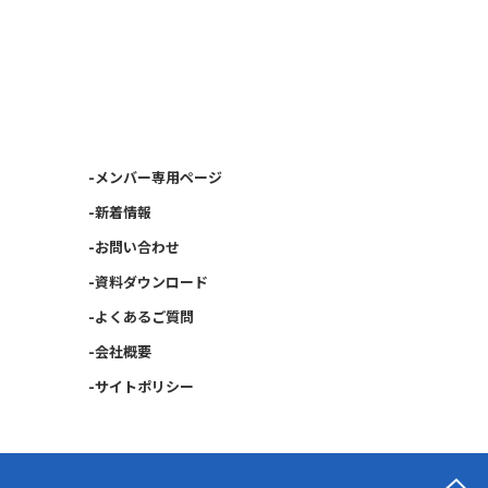
-メンバー専用ページ
-新着情報
-お問い合わせ
-資料ダウンロード
-よくあるご質問
-会社概要
-サイトポリシー