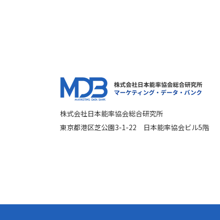
株式会社日本能率協会総合研究所
東京都港区芝公園3-1-22 日本能率協会ビル5階