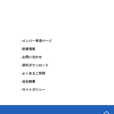
-メンバー専用ページ
-新着情報
-お問い合わせ
-資料ダウンロード
-よくあるご質問
-会社概要
-サイトポリシー