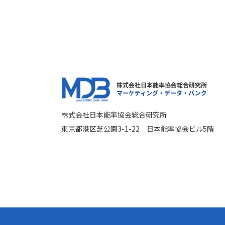
株式会社日本能率協会総合研究所
東京都港区芝公園3-1-22 日本能率協会ビル5階