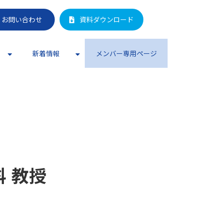
お問い合わせ
資料ダウンロード
新着情報
メンバー専用ページ
 教授