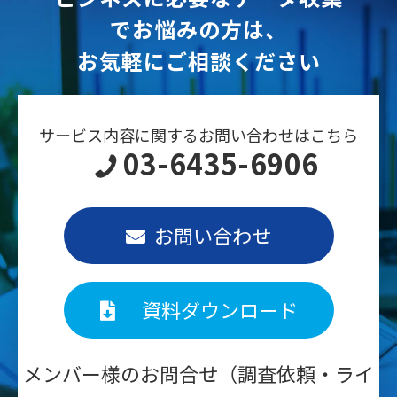
でお悩みの方は、
お気軽にご相談ください
サービス内容に関するお問い合わせはこちら
03-6435-6906
お問い合わせ
資料ダウンロード
メンバー様のお問合せ（調査依頼・ライ