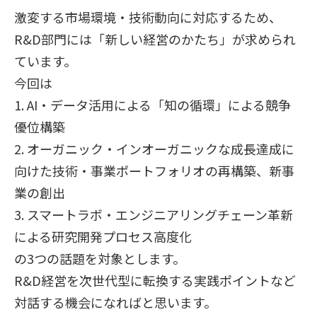
激変する市場環境・技術動向に対応するため、
R&D部門には「新しい経営のかたち」が求められ
ています。
今回は
1. AI・データ活用による「知の循環」による競争
優位構築
2. オーガニック・インオーガニックな成長達成に
向けた技術・事業ポートフォリオの再構築、新事
業の創出
3. スマートラボ・エンジニアリングチェーン革新
による研究開発プロセス高度化
の3つの話題を対象とします。
R&D経営を次世代型に転換する実践ポイントなど
対話する機会になればと思います。