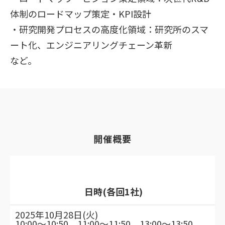
体制のロードマップ策定・KPI設計
・研究開発プロセスの高度化領域：研究所のスマ
ート化、エンジニアリングチェーン革新
など。
開催概要
日時
(各回1社)
2025年10月28日(火)
10:00～10:50、11:00～11:50、13:00～13:50、