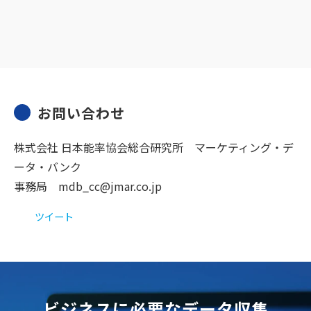
お問い合わせ
株式会社 日本能率協会総合研究所 マーケティング・デ
ータ・バンク
事務局 mdb_cc@jmar.co.jp
ツイート
ビジネスに必要なデータ収集