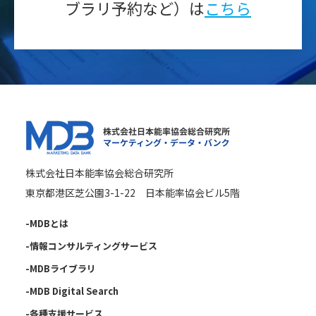
ブラリ予約など）は
こちら
株式会社日本能率協会総合研究所
東京都港区芝公園3-1-22 日本能率協会ビル5階
-MDBとは
-情報コンサルティングサービス
-MDBライブラリ
-MDB Digital Search
-各種支援サービス