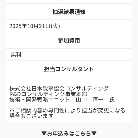
抽選結果通知
2025年10月21日(火)
参加費用
無料
担当コンサルタント
株式会社日本能率協会コンサルティング
R&Dコンサルティング事業本部
技術・開発戦略ユニット 山中 淳一 氏
※ご相談内容の専門性により担当が変更になる
場合もございます
▼お
申込
みはこちら▼