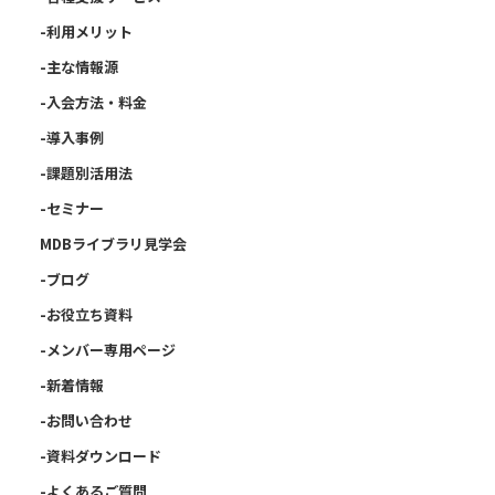
-利用メリット
-主な情報源
-入会方法・料金
-導入事例
-課題別活用法
-セミナー
MDBライブラリ見学会
-ブログ
-お役立ち資料
-メンバー専用ページ
-新着情報
-お問い合わせ
-資料ダウンロード
-よくあるご質問