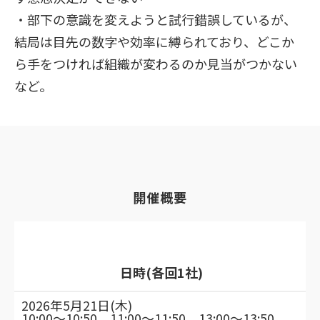
・部下の意識を変えようと試行錯誤しているが、
結局は目先の数字や効率に縛られており、どこか
ら手をつければ組織が変わるのか見当がつかない
など。
開催概要
日時
(各回1社)
2026年5月21日(木)
10:00～10:50、11:00～11:50、13:00～13:50、