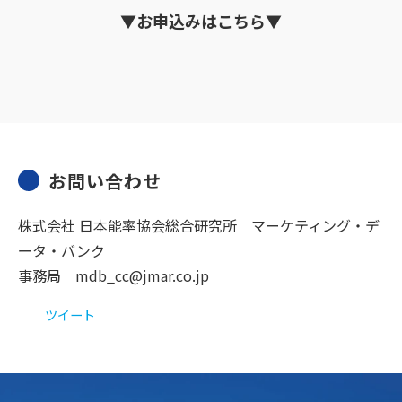
▼お
申込
みはこちら▼
お問い合わせ
株式会社 日本能率協会総合研究所 マーケティング・デ
ータ・バンク
事務局 mdb_cc@jmar.co.jp
ツイート