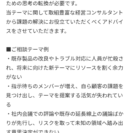
ための思考の転換が必要です。
当テーマに関して取組豊富な経営コンサルタント
から課題の解決にお役立ていただくべくアドバイ
スをさせていただきます。
■ご相談テーマ例
・既存製品の改良やトラブル対応に人員が忙殺さ
れ、将来に向けた新テーマにリソースを割く余力
がない
・指示待ちのメンバーが増え、自ら顧客の課題を
見つけ出し、テーマを提案する活気が失われてい
る
・社内会議での評論や既存の延長線上の議論ばか
りが先行し、リスクを取って未知の領域へ踏み出
す意思決定ができない