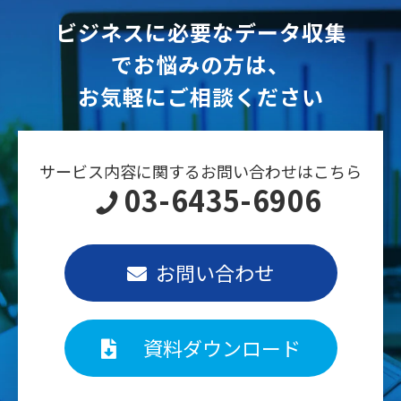
ビジネスに必要なデータ収集
でお悩みの方は、
お気軽にご相談ください
サービス内容に関するお問い合わせはこちら
03-6435-6906
お問い合わせ
資料ダウンロード