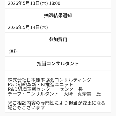
2026年5月13日(水) 18:00
抽選結果通知
2026年5月14日(木)
参加費用
無料
担当コンサルタント
株式会社日本能率協会コンサルティング
R&D組織革新・KI推進ユニット
R&D組織革新センター センター長
チーフ・コンサルタント 大崎 真奈美 氏
※ご相談内容の専門性により担当が変更になる
場合もございます