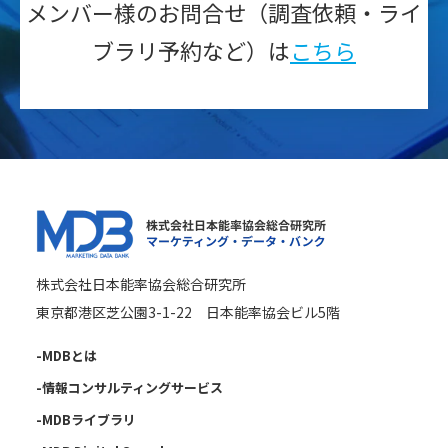
メンバー様のお問合せ（調査依頼・ライ
ブラリ予約など）は
こちら
株式会社日本能率協会総合研究所
東京都港区芝公園3-1-22 日本能率協会ビル5階
-MDBとは
-情報コンサルティングサービス
-MDBライブラリ