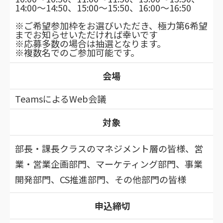
14:00～14:50、15:00～15:50、16:00～16:50
※ご希望参加枠をお選びいただき、極力第6希望
までお知らせいただければ幸いです
※応募多数の場合は抽選となります。
※複数名でのご参加可能です。
会場
TeamsによるWeb
会議
対象
部長・課長クラスのマネジメント層の皆様、営
業・営業企画部門、マーケティング部門、事業
開発部門、CS推進部門、その他部門の皆様
申込締切