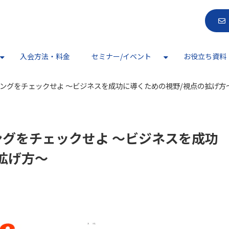
入会方法・料金
セミナー/イベント
お役立ち資料
ングをチェックせよ ～ビジネスを成功に導くための視野/視点の拡げ方
グをチェックせよ ～ビジネスを成功
拡げ方～