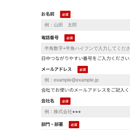
お名前
電話番号
日中つながりやすい番号をご入力ください
メールアドレス
会社でお使いのメールアドレスをご記入くだ
会社名
部門・部署