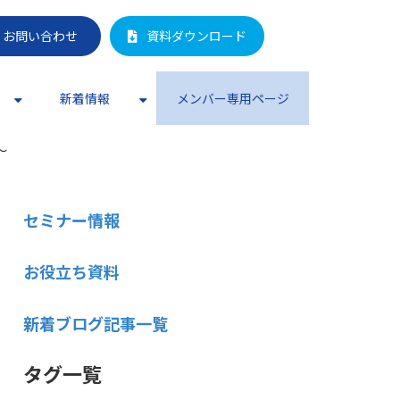
お問い合わせ
資料ダウンロード
新着情報
メンバー専用ページ
～
セミナー情報
お役立ち資料
新着ブログ記事一覧
タグ一覧