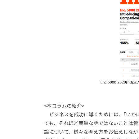
<本コラムの紹介>
ビジネスを成功に導くためには、｢いかに
ても、それほど簡単な話ではないことは皆
論について、様々な考え方をお伝えしなが