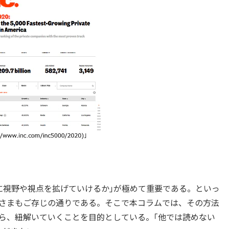
視野や視点を拡げていけるか｣が極めて重要である。といっ
さまもご存じの通りである。そこで本コラムでは、その方法
ら、紐解いていくことを目的としている。｢他では読めない