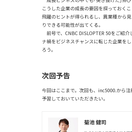
成長ビジネスの中でも｢突き抜けた｣伸び
こうした企業の成長の要因を探っておくこ
飛躍のヒントが得られるし、異業種から見
りできる可能性が出てくる。
前号で、CNBC DISLOPTER 50
ナ禍をビジネスチャンスに転じた企業をし
ろう。
次回予告
今回はここまで。次回も、inc5000.
予習しておいていただきたい。
菊池 健司