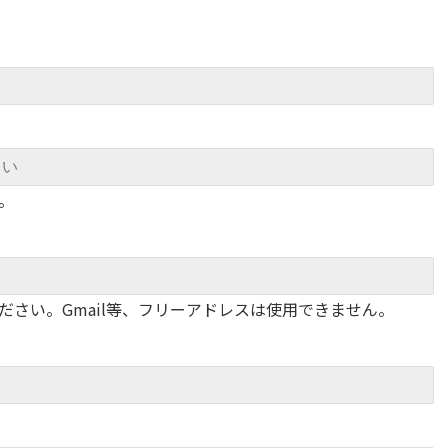
。
さい。Gmail等、フリーアドレスは使用できません。