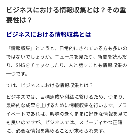
ビジネスにおける情報収集とは？その重
要性は？
ビジネスにおける情報収集とは
「情報収集」というと、日常的にされている方も多いの
ではないでしょうか。ニュースを見たり、新聞を読んだ
り、SNSをチェックしたり、人と話すことも情報収集の
一つです。
では、ビジネスにおける情報収集とは？
ビジネスでは、目標達成や利益に繋げるため、つまり、
最終的な成果を上げるために情報収集を行います。プラ
イベートであれば、興味の赴くままに好きな情報を見て
も良いのですが、ビジネスでは、スピーディかつ正確
に、必要な情報を集めることが求められます。