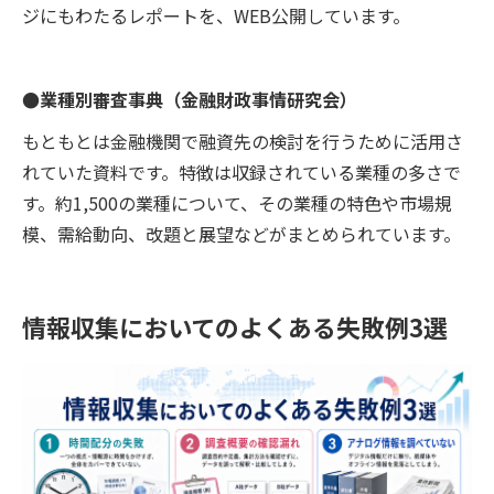
ジにもわたるレポートを、WEB公開しています。
●業種別審査事典（金融財政事情研究会）
もともとは金融機関で融資先の検討を行うために活用さ
れていた資料です。特徴は収録されている業種の多さで
す。約1,500の業種について、その業種の特色や市場規
模、需給動向、改題と展望などがまとめられています。
情報収集においてのよくある失敗例3選