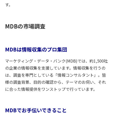
す。
MDBの市場調査
MDBは情報収集のプロ集団
マーケティング・データ・バンク(MDB)では、約1,500社
の企業の情報収集を支援しています。情報収集を行うの
は、調査を専門としている「情報コンサルタント」。皆
様の調査背景、目的の確認から、テーマのお伺い、それ
に合った情報提供をワンストップで行っています。
MDBでお手伝いできること