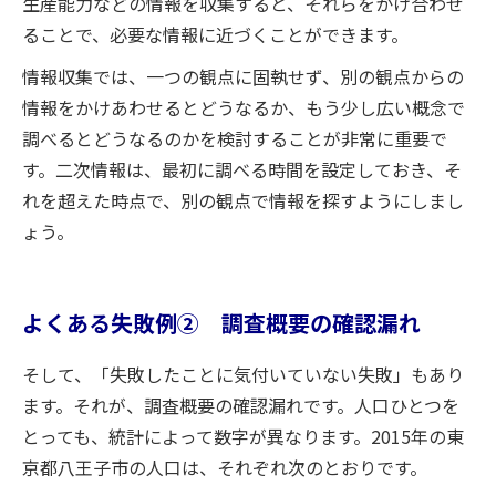
生産能力などの情報を収集すると、それらをかけ合わせ
ることで、必要な情報に近づくことができます。
情報収集では、一つの観点に固執せず、別の観点からの
情報をかけあわせるとどうなるか、もう少し広い概念で
調べるとどうなるのかを検討することが非常に重要で
す。二次情報は、最初に調べる時間を設定しておき、そ
れを超えた時点で、別の観点で情報を探すようにしまし
ょう。
よくある失敗例② 調査概要の確認漏れ
そして、「失敗したことに気付いていない失敗」もあり
ます。それが、調査概要の確認漏れです。人口ひとつを
とっても、統計によって数字が異なります。2015年の東
京都八王子市の人口は、それぞれ次のとおりです。