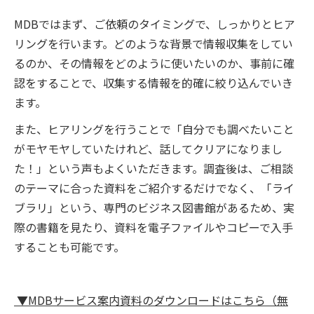
MDBではまず、ご依頼のタイミングで、しっかりとヒア
リングを行います。どのような背景で情報収集をしてい
るのか、その情報をどのように使いたいのか、事前に確
認をすることで、収集する情報を的確に絞り込んでいき
ます。
また、ヒアリングを行うことで「自分でも調べたいこと
がモヤモヤしていたけれど、話してクリアになりまし
た！」という声もよくいただきます。調査後は、ご相談
のテーマに合った資料をご紹介するだけでなく、「ライ
ブラリ」という、専門のビジネス図書館があるため、実
際の書籍を見たり、資料を電子ファイルやコピーで入手
することも可能です。
▼MDBサービス案内資料のダウンロードはこちら（無