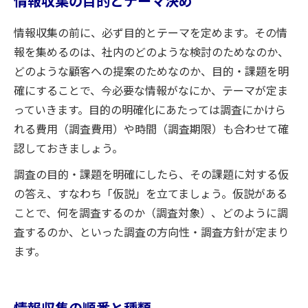
情報収集の目的とテーマ決め
情報収集の前に、必ず目的とテーマを定めます。その情
報を集めるのは、社内のどのような検討のためなのか、
どのような顧客への提案のためなのか、目的・課題を明
確にすることで、今必要な情報がなにか、テーマが定ま
っていきます。目的の明確化にあたっては調査にかけら
れる費用（調査費用）や時間（調査期限）も合わせて確
認しておきましょう。
調査の目的・課題を明確にしたら、その課題に対する仮
の答え、すなわち「仮説」を立てましょう。仮説がある
ことで、何を調査するのか（調査対象）、どのように調
査するのか、といった調査の方向性・調査方針が定まり
ます。
情報収集の順番と種類