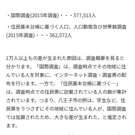
・国勢調査(2015年調査)・・・577,513人
・住民基本台帳に基づく人口、人口動態及び世帯数調査
(2015年調査)・・・562,572人
1万人以上もの差が生まれた原因は、調査概要を見ると
分かります。「国勢調査」は、調査時点でその地域に住
んでいる人を対象に、インターネット調査・調査票の配
布を行います。一方で、「住民基本台帳に基づく…」
は、調査時点での住民票に記載されている人の数が集計
されています。つまり、八王子市の例は、学生など、住
民票をうつさずにその地域に住んでいる人が、国勢調査
では加算されたため、大きな差が生まれた、と推定され
ます。