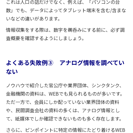
これは人口の話だけでなく、例えば、「パソコンの台
数」でも、データによってタブレット端末を含む/含まな
いなどの違いがあります。
情報収集をする際は、数字を鵜呑みにする前に、必ず調
査概要を確認するようにしましょう。
よくある失敗例③ アナログ情報を調べてい
ない
ノウハウで紹介した官公庁や業界団体、シンクタンク、
金融機関の資料は、WEBでも見られるものが多いです。
ただ一方で、会員にしか配っていない業界団体の資料
や、民間調査会社の資料の多くは、アナログ情報とし
て、紙媒体でしか確認できないものも多く存在します。
さらに、ピンポイントに特定の情報にたどり着けるWEB