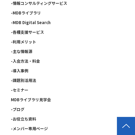
-情報コンサルティングサービス
-MDBライブラリ
-MDB Digital Search
-各種支援サービス
-利用メリット
-主な情報源
-入会方法・料金
-導入事例
-課題別活用法
-セミナー
MDBライブラリ見学会
-ブログ
-お役立ち資料
-メンバー専用ページ