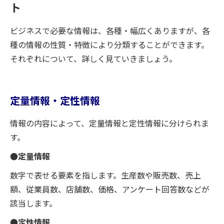
ト
ビジネスで必要な情報は、各種・幅広くありますが、各
種の情報の性質・特徴により分類することができます。
それぞれについて、詳しく見ていきましょう。
定量情報・定性情報
情報の内容によって、定量情報と定性情報に分けられま
す。
●定量情報
数字で表せる要素を指します。生産数や販売数、売上
額、従業員数、店舗数、価格、アンケート回答数などが
該当します。
●定性情報