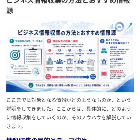
源
ここまでは対象となる情報がどのようなものか、という
説明をしてきました。ここからは、具体的に、どのよう
に情報収集をしていくのか、そのノウハウを解説してい
きます。