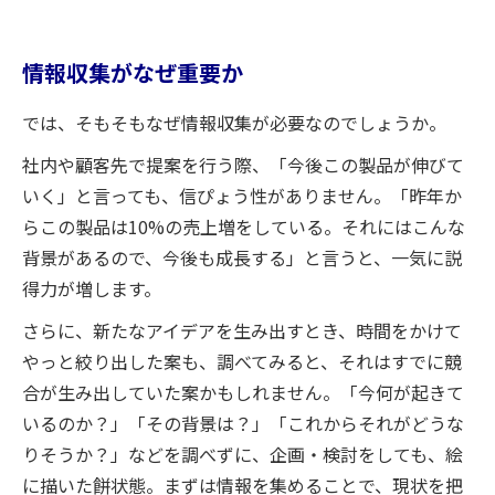
情報収集がなぜ重要か
では、そもそもなぜ情報収集が必要なのでしょうか。
社内や顧客先で提案を行う際、「今後この製品が伸びて
いく」と言っても、信ぴょう性がありません。「昨年か
らこの製品は10%の売上増をしている。それにはこんな
背景があるので、今後も成長する」と言うと、一気に説
得力が増します。
さらに、新たなアイデアを生み出すとき、時間をかけて
やっと絞り出した案も、調べてみると、それはすでに競
合が生み出していた案かもしれません。「今何が起きて
いるのか？」「その背景は？」「これからそれがどうな
りそうか？」などを調べずに、企画・検討をしても、絵
に描いた餅状態。まずは情報を集めることで、現状を把