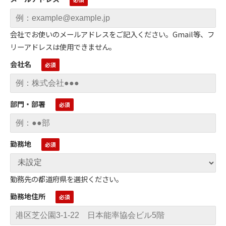
会社でお使いのメールアドレスをご記入ください。Gmail等、フ
リーアドレスは使用できません。
会社名
部門・部署
勤務地
勤務先の都道府県を選択ください。
勤務地住所