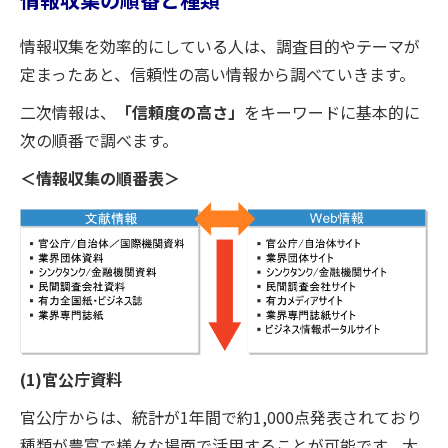
情報収集を効率的にしている人は、調査目的やテーマが
定まったあと、信頼性の高い情報から調べていきます。
二次情報は、
「信頼度の高さ」
をキーワードに基本的に
次の順番で調べます。
＜情報収集の順番表＞
(1)官公庁資料
官公庁からは、統計が1年間で約1,000点発表されており
種類が豊富で様々な場面で活用することが可能です。大