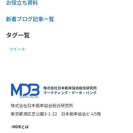
お役立ち資料
新着ブログ記事一覧
タグ一覧
ツイート
株式会社日本能率協会総合研究所
東京都港区芝公園3-1-22 日本能率協会ビル5階
-MDBとは