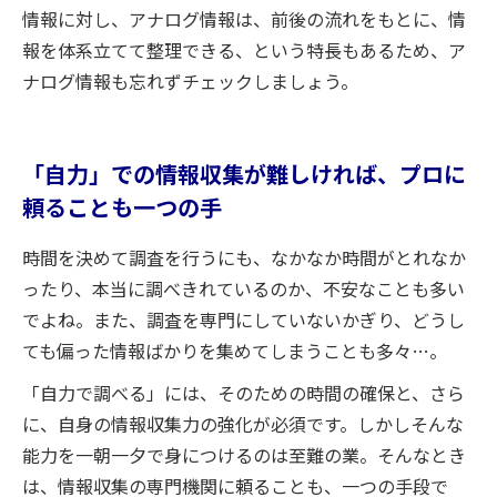
情報に対し、アナログ情報は、前後の流れをもとに、情
報を体系立てて整理できる、という特長もあるため、ア
ナログ情報も忘れずチェックしましょう。
「自力」での情報収集が難しければ、プロに
頼ることも一つの手
時間を決めて調査を行うにも、なかなか時間がとれなか
ったり、本当に調べきれているのか、不安なことも多い
でよね。また、調査を専門にしていないかぎり、どうし
ても偏った情報ばかりを集めてしまうことも多々…。
「自力で調べる」には、そのための時間の確保と、さら
に、自身の情報収集力の強化が必須です。しかしそんな
能力を一朝一夕で身につけるのは至難の業。そんなとき
は、情報収集の専門機関に頼ることも、一つの手段で