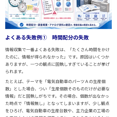
よくある失敗例① 時間配分の失敗
情報収集で一番よくある失敗は、「たくさん時間をかけ
たのに、情報が得られなかった」です。原因はいくつか
ありますが、一つの観点に固執しすぎていることが挙げ
られます。
たとえば、テーマを「電気自動車のパーツＡの生産個
数」とした場合、つい「生産個数そのものだけが必要な
情報」だと固執しがちです。その場合、個数が出なかっ
た時点で「情報無し」となってしまいますが、少し観点
をひろげ、電気自動車の生産台数や、主力企業の工場の