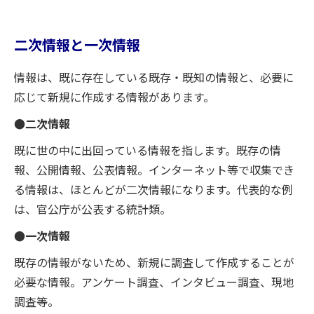
二次情報と一次情報
情報は、既に存在している既存・既知の情報と、必要に
応じて新規に作成する情報があります。
●二次情報
既に世の中に出回っている情報を指します。既存の情
報、公開情報、公表情報。インターネット等で収集でき
る情報は、ほとんどが二次情報になります。代表的な例
は、官公庁が公表する統計類。
●一次情報
既存の情報がないため、新規に調査して作成することが
必要な情報。アンケート調査、インタビュー調査、現地
調査等。