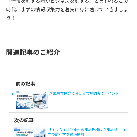
「情報を制する者がビジネスを制する」と言われるこの
時代、まずは情報収集力を着実に身に着けていきましょ
う！
関連記事のご紹介
前の記事
新規事業開発における市場調査のポイント
次の記事
リチウムイオン電池の市場規模は？市場動
向の調べ方を徹底解説！