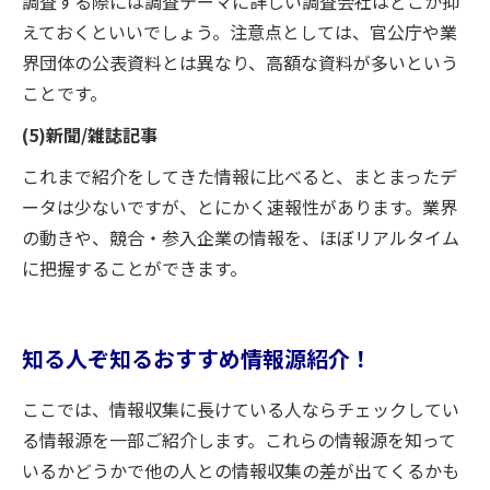
調査する際には調査テーマに詳しい調査会社はどこか抑
えておくといいでしょう。注意点としては、官公庁や業
界団体の公表資料とは異なり、高額な資料が多いという
ことです。
(5)新聞/雑誌記事
これまで紹介をしてきた情報に比べると、まとまったデ
ータは少ないですが、とにかく速報性があります。業界
の動きや、競合・参入企業の情報を、ほぼリアルタイム
に把握することができます。
知る人ぞ知るおすすめ情報源紹介！
ここでは、情報収集に長けている人ならチェックしてい
る情報源を一部ご紹介します。これらの情報源を知って
いるかどうかで他の人との情報収集の差が出てくるかも