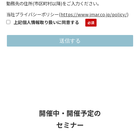
勤務先の住所(市区町村以降)をご入力ください。
当社プライバシーポリシー
(
https://www.jmar.co.jp/policy/
)
上記個人情報取り扱いに同意する
開催中・開催予定の
セミナー