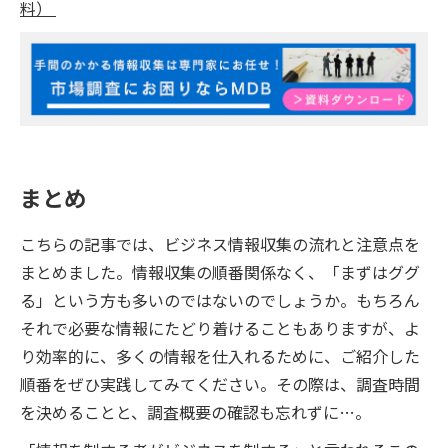
料）
まとめ
こちらの記事では、ビジネス情報収集の流れと注意点を
まとめました。情報収集の順番関係なく、「まずはググ
る」という方も多いのではないのでしょうか。もちろん
それで必要な情報にたどり着けることもありますが、よ
り効率的に、多くの情報を仕入れるために、ご紹介した
順番をぜひ実践してみてください。その際は、調査時間
を決めることと、調査概要の確認も忘れずに…。