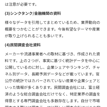
は注意が必要です。
(3)シンクタンク/金融機関の資料
様々なデータを引用してまとめているため、業界動向の
概要をつかむことができます。今後有望なテーマや産業
が取り上げられることも多いです。
(4)民間調査会社資料
メーカーや流通事業者への取材に基づき、作成された資
料です。上の２つが、事実に基づく統計データを中心に
公開しているのに対し、企業シェアやランキング、チャ
ネル別データ、長期予測データなどが載っています。官
公庁の統計ではカバーされていない産業や企業シェアと
いった情報が多くあります。民間調査会社には、富士経
済のような総合調査会社だけでなく、特定業界の調査を
得意とする専門調査会社も多数存在します。自分で市場