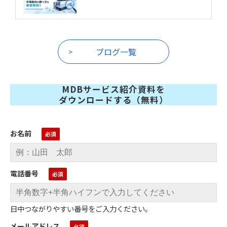
ブログ一覧
MDBサービス紹介資料を
ダウンロードする（無料）
お名前
電話番号
日中つながりやすい番号をご入力ください。
メールアドレス