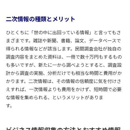
二次情報の種類とメリット
ひとくちに「世の中に出回っている情報」と言ってもさ
まざまです。雑誌や新聞、書籍、論文、データベースで
得られる情報などが該当します。民間調査会社が独自の
調査内容をまとめた資料は、一冊で数十万円もするもの
も多いですが、新たに一から調べようとすると、調査設
計から調査の実施、分析だけでも相当な時間と費用がか
かります。二次情報は、その情報の信頼度に気を付けさ
えすれば、一次情報よりも費用をかけず、短時間で必要
な情報を集められる、というメリットがありま
す。
ビジネス情報収集の方法とおすすめ情報