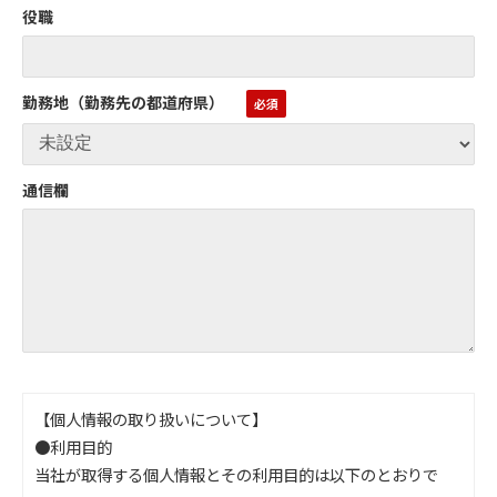
役職
勤務地（勤務先の都道府県）
通信欄
【個人情報の取り扱いについて】
●利用目的
当社が取得する個人情報とその利用目的は以下のとおりで