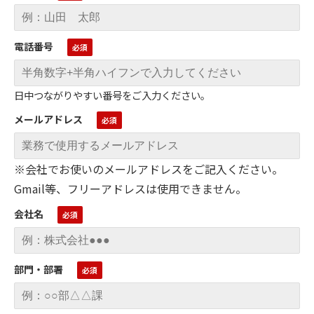
電話番号
日中つながりやすい番号をご入力ください。
メールアドレス
※会社でお使いのメールアドレスをご記入ください。
Gmail等、フリーアドレスは使用できません。
会社名
部門・部署