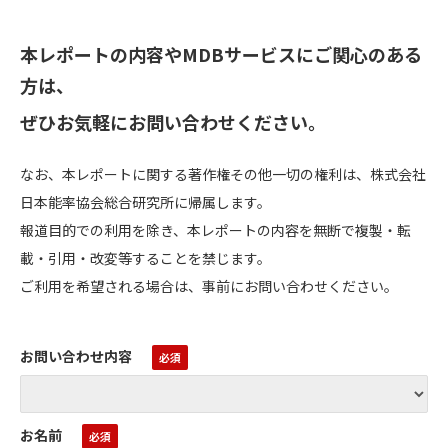
本レポートの内容やMDBサービスにご関心のある
方は、
ぜひお気軽にお問い合わせください。
なお、本レポートに関する著作権その他一切の権利は、株式会社
日本能率協会総合研究所に帰属します。
報道目的での利用を除き、本レポートの内容を無断で複製・転
載・引用・改変等することを禁じます。
ご利用を希望される場合は、事前にお問い合わせください。
お問い合わせ内容
お名前