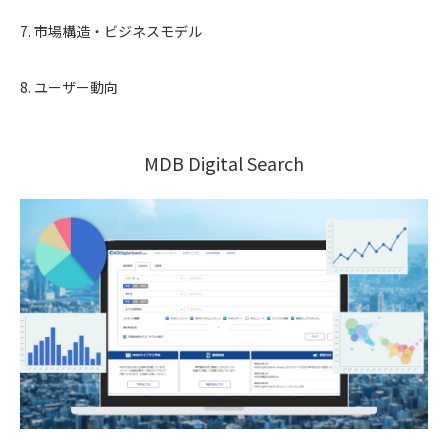
7. 市場構造・ビジネスモデル
8. ユーザー動向
MDB Digital Search