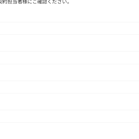
契約担当者様にご確認ください。