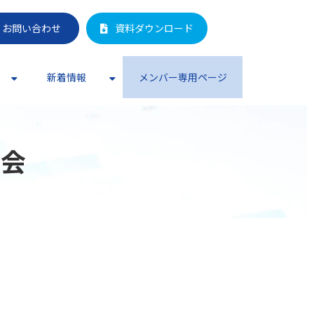
お問い合わせ
資料ダウンロード
新着情報
メンバー専用ページ
明会