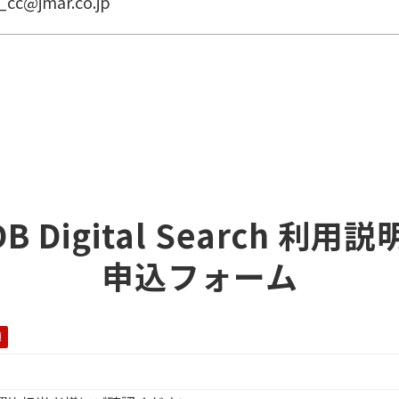
mar.co.jp
B Digital Search 利用
申込フォーム