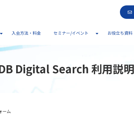
入会方法・料金
セミナー/イベント
お役立ち資料
DB Digital Search 利用説
フォーム