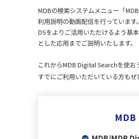
MDBの検索システムメニュー「MDB Digi
利用説明の動画配信を行っています
DSをよりご活用いただけるよう基
とした応用までご説明いたします。
これからMDB Digital Searc
すでにご利用いただいている方もぜ
MDB
MDB/MDB D