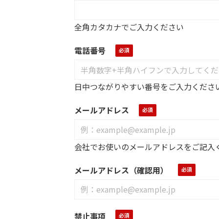
全角カタカナでご入力ください
電話番号
日中つながりやすい番号をご入力くださ
メールアドレス
会社でお使いのメールアドレスをご記入く
メールアドレス（確認用）
禁止事項