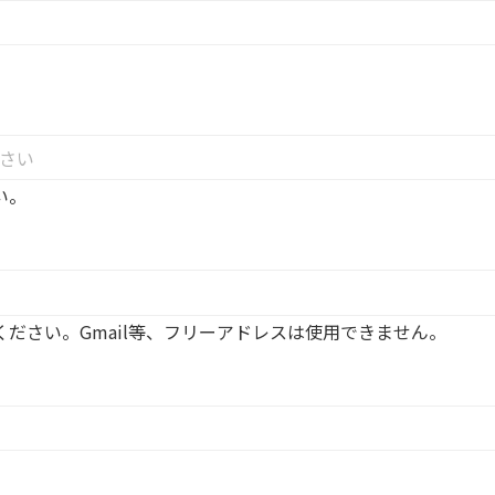
い。
ださい。Gmail等、フリーアドレスは使用できません。